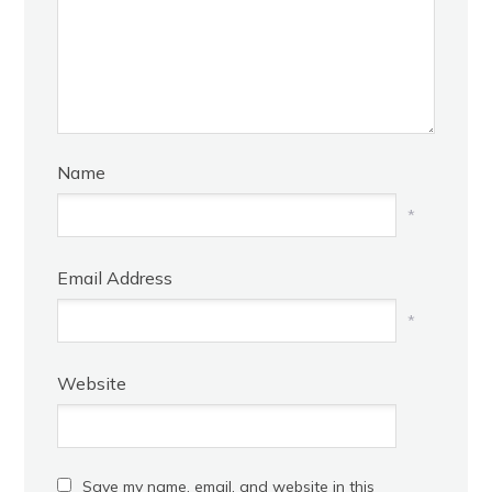
Name
*
Email Address
*
Website
Save my name, email, and website in this