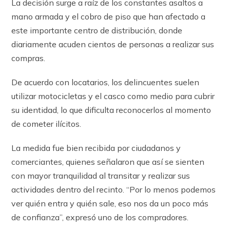
La decisión surge a raíz de los constantes asaltos a
mano armada y el cobro de piso que han afectado a
este importante centro de distribución, donde
diariamente acuden cientos de personas a realizar sus
compras.
De acuerdo con locatarios, los delincuentes suelen
utilizar motocicletas y el casco como medio para cubrir
su identidad, lo que dificulta reconocerlos al momento
de cometer ilícitos.
La medida fue bien recibida por ciudadanos y
comerciantes, quienes señalaron que así se sienten
con mayor tranquilidad al transitar y realizar sus
actividades dentro del recinto. “Por lo menos podemos
ver quién entra y quién sale, eso nos da un poco más
de confianza”, expresó uno de los compradores.