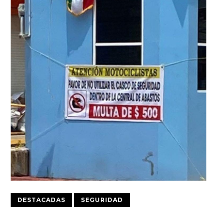
DESTACADAS
SEGURIDAD