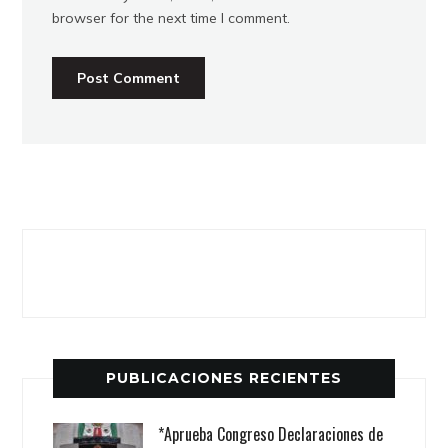
browser for the next time I comment.
PUBLICACIONES RECIENTES
*Aprueba Congreso Declaraciones de