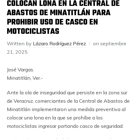
COLOCAN LONA EN LA CENTRAL DE
ABASTOS DE MINATITLÁN PARA
PROHIBIR USO DE CASCO EN
MOTOCICLISTAS
Written by
Lázaro Rodríguez Pérez
on
septiembre
21, 2025
José Vargas.
Minatitlán, Ver.-
Ante la ola de inseguridad que persiste en la zona sur
de Veracruz, comerciantes de la Central de Abastos de
Minatitlán implementaron una medida preventiva al
colocar una lona en la que se prohíbe a los
motociclistas ingresar portando casco de seguridad.