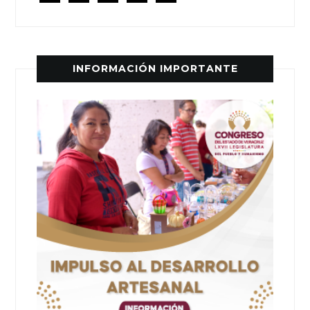
INFORMACIÓN IMPORTANTE