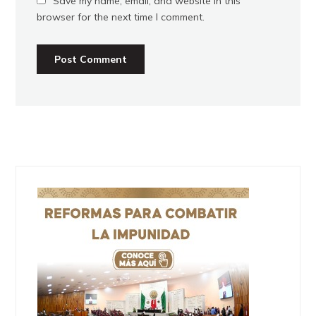
Save my name, email, and website in this
browser for the next time I comment.