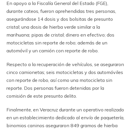
En apoyo a la Fiscalía General del Estado (FGE),
durante cateos, fueron aprehendidas tres personas,
asegurándose 14 dosis y dos bolsitas de presunto
cristal; una dosis de hierba verde similar a la
marihuana; pipas de cristal; dinero en efectivo; dos
motocicletas sin reporte de robo; además de un
automóvil y un camión con reporte de robo.
Respecto a la recuperación de vehículos, se aseguraron
cinco camionetas; seis motocicletas y dos automóviles
con reporte de robo, así como una motocicleta sin
reporte. Dos personas fueron detenidas por la
comisión de este presunto delito.
Finalmente, en Veracruz durante un operativo realizado
en un establecimiento dedicado al envío de paquetería,
binomios caninos aseguraron 849 gramos de hierba