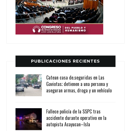
PUBLICACIONES RECIENTES
Catean casa de.seguridas en Las
Gaviotas; detienen a una persona y
aseguran armas, droga y un vehículo
Fallece policía de la SSPC tras
accidente durante operativo en la
autopista Acayucan–Isla