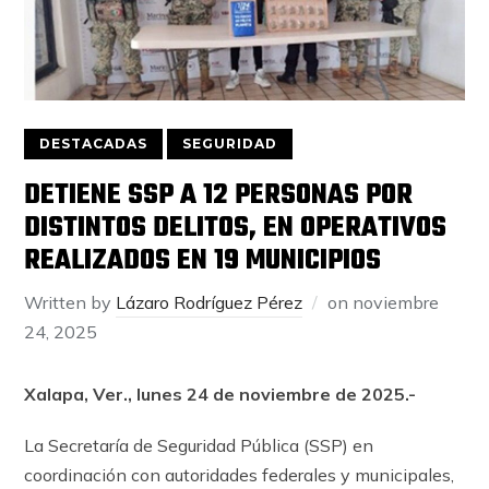
DESTACADAS
SEGURIDAD
DETIENE SSP A 12 PERSONAS POR
DISTINTOS DELITOS, EN OPERATIVOS
REALIZADOS EN 19 MUNICIPIOS
Written by
Lázaro Rodríguez Pérez
on
noviembre
24, 2025
Xalapa, Ver., lunes 24 de noviembre de 2025.-
La Secretaría de Seguridad Pública (SSP) en
coordinación con autoridades federales y municipales,