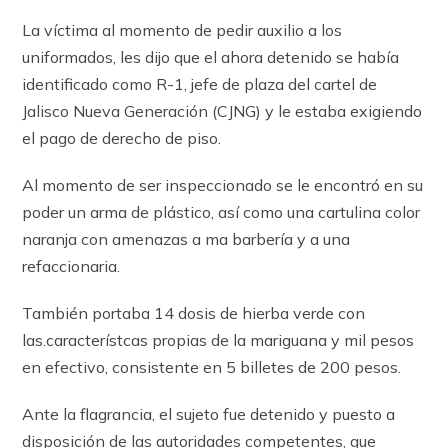
La víctima al momento de pedir auxilio a los
uniformados, les dijo que el ahora detenido se había
identificado como R-1, jefe de plaza del cartel de
Jalisco Nueva Generación (CJNG) y le estaba exigiendo
el pago de derecho de piso.
Al momento de ser inspeccionado se le encontró en su
poder un arma de plástico, así como una cartulina color
naranja con amenazas a ma barbería y a una
refaccionaria.
También portaba 14 dosis de hierba verde con
las.característcas propias de la mariguana y mil pesos
en efectivo, consistente en 5 billetes de 200 pesos.
Ante la flagrancia, el sujeto fue detenido y puesto a
disposición de las autoridades competentes, que