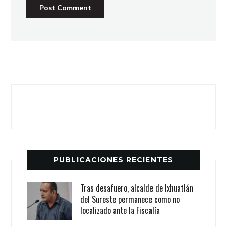
PUBLICACIONES RECIENTES
Tras desafuero, alcalde de Ixhuatlán
del Sureste permanece como no
localizado ante la Fiscalía