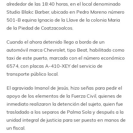
alrededor de las 18:40 horas, en el local denominado
Studio Blakc Barber, ubicado en Pedro Moreno número
501-B equina Ignacio de la Llave de la colonia Maria
de la Piedad de Coatzacoalcos.
Cuando el ahora detenido llego a bordo de un
automóvil marca Chevrolet, tipo Beat, habilitado como
taxi de este puerto, marcado con el número económico
6574, con placas A-410-XEY del servicio de
transporte público local.
El agraviado Imanol de Jesús, hizo señas para pedir el
apoyo de los elementos de la Fuerza Civil, quienes de
inmediato realizaron la detención del sujeto, quien fue
trasladado a los separos de Palma Sola y después a la
unidad integral de justicia para ser puesto en manos de
un fiscal.