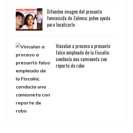
Difunden imagen del presunto
feminicida de Zulema; piden ayuda
para localizarlo
Vinculan a proceso a presunto
falso empleado de la Fiscalía;
conducía una camioneta con
reporte de robo