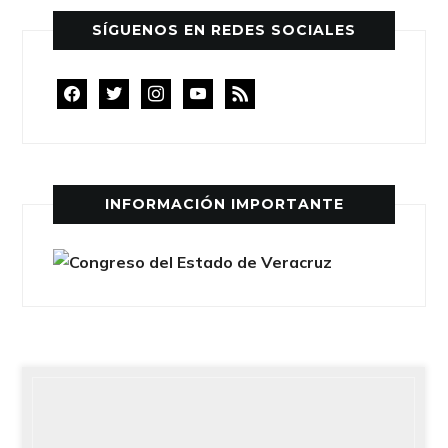
SÍGUENOS EN REDES SOCIALES
facebook
twitter
instagram
youtube
rss
INFORMACIÓN IMPORTANTE