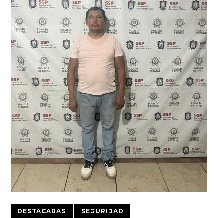
DESTACADAS
SEGURIDAD