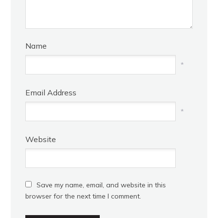
Name
*
Email Address
*
Website
Save my name, email, and website in this
browser for the next time I comment.