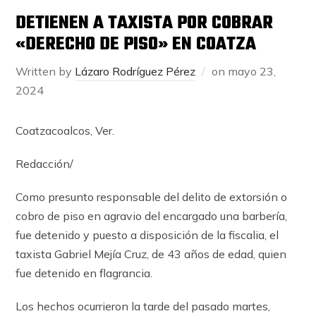
DETIENEN A TAXISTA POR COBRAR
«DERECHO DE PISO» EN COATZA
Written by
Lázaro Rodríguez Pérez
on
mayo 23,
2024
Coatzacoalcos, Ver.
Redacción/
Como presunto responsable del delito de extorsión o
cobro de piso en agravio del encargado una barbería,
fue detenido y puesto a disposición de la fiscalia, el
taxista Gabriel Mejía Cruz, de 43 años de edad, quien
fue detenido en flagrancia.
Los hechos ocurrieron la tarde del pasado martes,