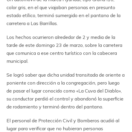
color gris, en el que viajaban personas en presunto
estado etílico, terminó sumergido en el pantano de la
carretera a Las Barrillas.
Los hechos ocurrieron alrededor de 2 y media de la
tarde de este domingo 23 de marzo, sobre la carretera
que comunica a ese centro turístico con la cabecera
municipal.
Se logró saber que dicha unidad transitada de oriente a
poniente con dirección a la congregación, pero luego
de pasar el lugar conocido como «La Cuva del Diablo»,
su conductor perdió el control y abandonó la superficie
de rodamiento y terminó dentro del pantano.
El personal de Protección Civil y Bomberos acudió al
lugar para verificar que no hubieran personas