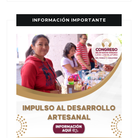
INFORMACIÓN IMPORTANTE