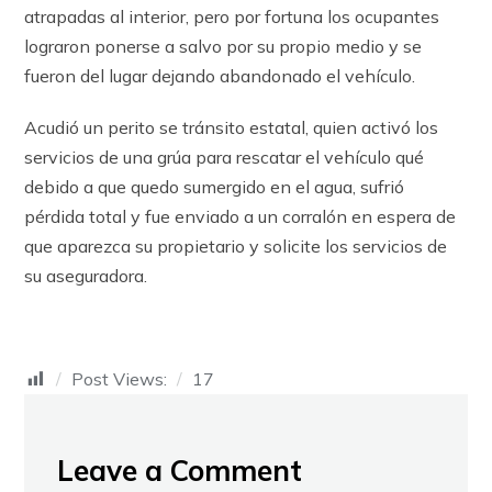
atrapadas al interior, pero por fortuna los ocupantes
lograron ponerse a salvo por su propio medio y se
fueron del lugar dejando abandonado el vehículo.
Acudió un perito se tránsito estatal, quien activó los
servicios de una grúa para rescatar el vehículo qué
debido a que quedo sumergido en el agua, sufrió
pérdida total y fue enviado a un corralón en espera de
que aparezca su propietario y solicite los servicios de
su aseguradora.
Post Views:
17
Leave a Comment