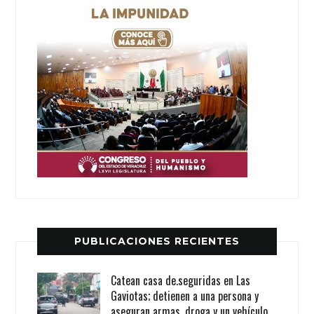
PUBLICACIONES RECIENTES
Catean casa de.seguridas en Las
Gaviotas; detienen a una persona y
aseguran armas, droga y un vehículo