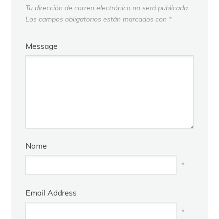
Tu dirección de correo electrónico no será publicada.
Los campos obligatorios están marcados con
*
Message
Name
*
Email Address
*