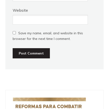
Website
Save my name, email, and website in this
browser for the next time I comment.