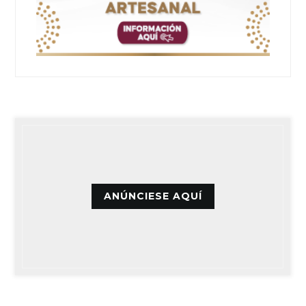
ANÚNCIESE AQUÍ