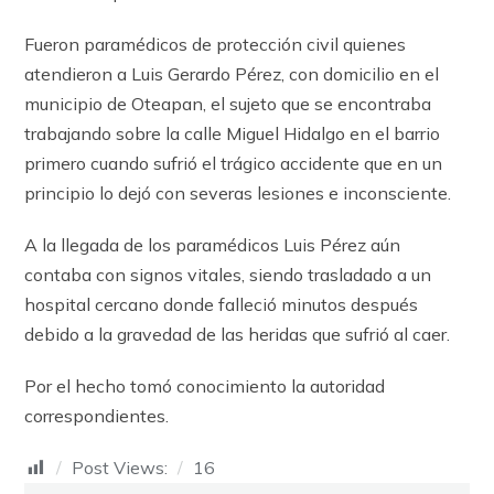
Fueron paramédicos de protección civil quienes
atendieron a Luis Gerardo Pérez, con domicilio en el
municipio de Oteapan, el sujeto que se encontraba
trabajando sobre la calle Miguel Hidalgo en el barrio
primero cuando sufrió el trágico accidente que en un
principio lo dejó con severas lesiones e inconsciente.
A la llegada de los paramédicos Luis Pérez aún
contaba con signos vitales, siendo trasladado a un
hospital cercano donde falleció minutos después
debido a la gravedad de las heridas que sufrió al caer.
Por el hecho tomó conocimiento la autoridad
correspondientes.
Post Views:
16