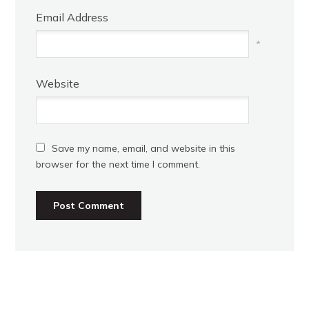
Email Address
*
Website
Save my name, email, and website in this
browser for the next time I comment.