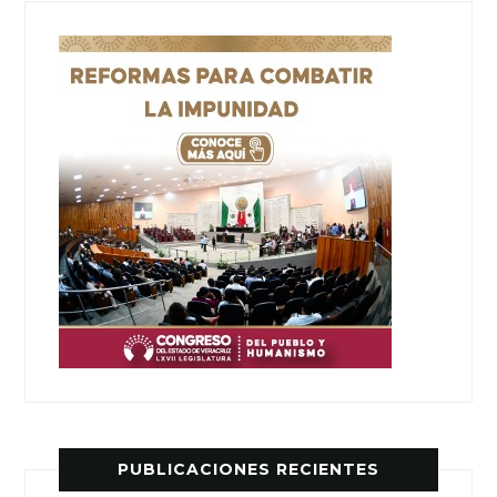
PUBLICACIONES RECIENTES