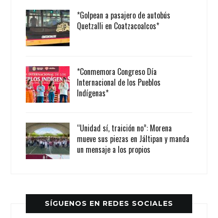
*Golpean a pasajero de autobús
Quetzalli en Coatzacoalcos*
*Conmemora Congreso Día
Internacional de los Pueblos
Indígenas*
“Unidad sí, traición no”: Morena
mueve sus piezas en Jáltipan y manda
un mensaje a los propios
SÍGUENOS EN REDES SOCIALES