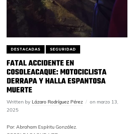
DESTACADAS
SEGURIDAD
FATAL ACCIDENTE EN
COSOLEACAQUE: MOTOCICLISTA
DERRAPA Y HALLA ESPANTOSA
MUERTE
Written by
Lázaro Rodríguez Pérez
on
marzo 13,
2025
Por: Abraham Espíritu González.