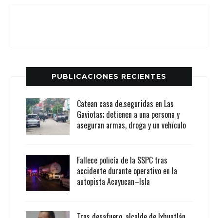
PUBLICACIONES RECIENTES
Catean casa de.seguridas en Las
Gaviotas; detienen a una persona y
aseguran armas, droga y un vehículo
Fallece policía de la SSPC tras
accidente durante operativo en la
autopista Acayucan–Isla
Tras desafuero, alcalde de Ixhuatlán