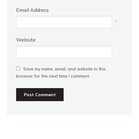
Email Address
*
Website
Save my name, email, and website in this
browser for the next time I comment.