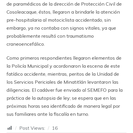
de paramédicos de la dirección de Protección Civil de
Cosoleacaque, éstos, llegaron a brindarle la atención
pre-hospitalaria al motociclista accidentado, sin
embargo, ya no contaba con signos vitales, ya que
probablemente resultó con traumatismo
craneoencefálico.
Como primeros respondientes llegaron elementos de
la Policía Municipal y acordonaron la escena de este
fatídico accidente, mientras, peritos de la Unidad de
los Servicios Periciales de Minatitlán levantaron las
diligencias. El cadáver fue enviado al SEMEFO para la
práctica de la autopsia de ley; se espera que en las
próximas horas sea identificado de manera legal por
sus familiares ante la fiscalía en turno.
Post Views:
16