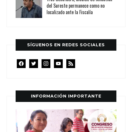
del Sureste permanece como no
localizado ante la Fiscalía
SÍGUENOS EN REDES SOCIALES
facebook
twitter
instagram
youtube
rss
INFORMACIÓN IMPORTANTE