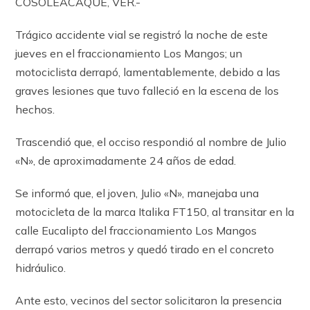
COSOLEACAQUE, VER.-
Trágico accidente vial se registró la noche de este
jueves en el fraccionamiento Los Mangos; un
motociclista derrapó, lamentablemente, debido a las
graves lesiones que tuvo falleció en la escena de los
hechos.
Trascendió que, el occiso respondió al nombre de Julio
«N», de aproximadamente 24 años de edad.
Se informó que, el joven, Julio «N», manejaba una
motocicleta de la marca Italika FT150, al transitar en la
calle Eucalipto del fraccionamiento Los Mangos
derrapó varios metros y quedó tirado en el concreto
hidráulico.
Ante esto, vecinos del sector solicitaron la presencia