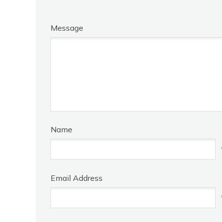
Message
Name
Email Address