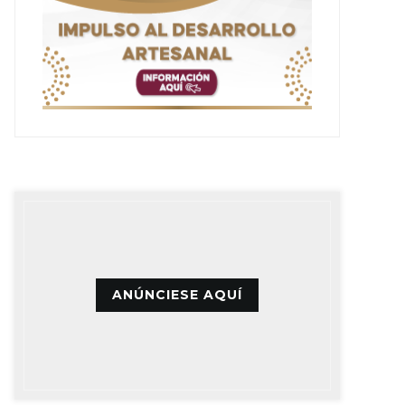
ANÚNCIESE AQUÍ