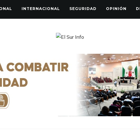
ONAL
INTERNACIONAL
SEGURIDAD
OPINIÓN
D