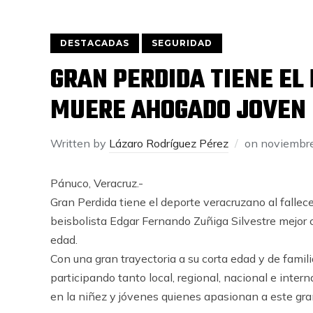
DESTACADAS
SEGURIDAD
GRAN PERDIDA TIENE EL
MUERE AHOGADO JOVEN 
Written by
Lázaro Rodríguez Pérez
on
noviembre
Pánuco, Veracruz.-
Gran Perdida tiene el deporte veracruzano al fallec
beisbolista Edgar Fernando Zuñiga Silvestre mejor
edad.
Con una gran trayectoria a su corta edad y de famili
participando tanto local, regional, nacional e int
en la niñez y jóvenes quienes apasionan a este gra