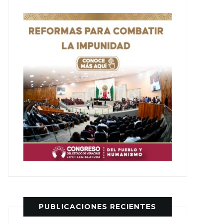
PUBLICACIONES RECIENTES