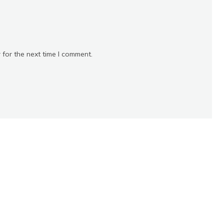
 for the next time I comment.