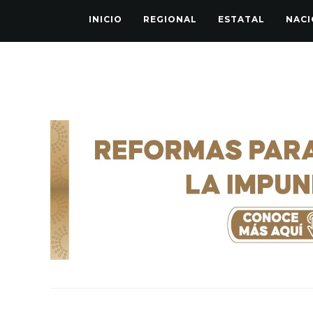
INICIO
REGIONAL
ESTATAL
NACI