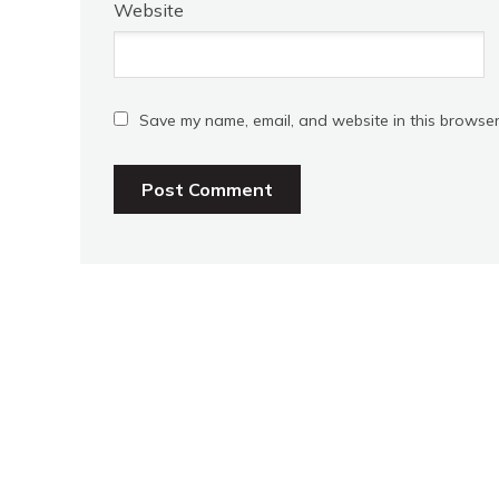
Website
Save my name, email, and website in this browser