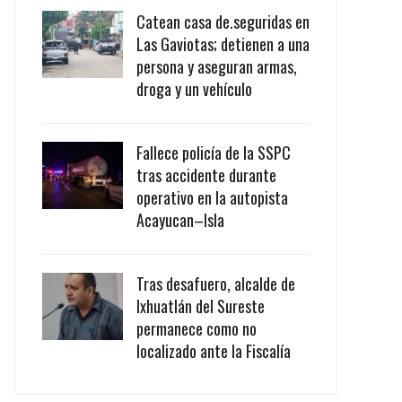
Catean casa de.seguridas en
Las Gaviotas; detienen a una
persona y aseguran armas,
droga y un vehículo
Fallece policía de la SSPC
tras accidente durante
operativo en la autopista
Acayucan–Isla
Tras desafuero, alcalde de
Ixhuatlán del Sureste
permanece como no
localizado ante la Fiscalía