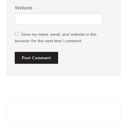
Website
Save my name, email, and website in this
browser for the next time I comment.