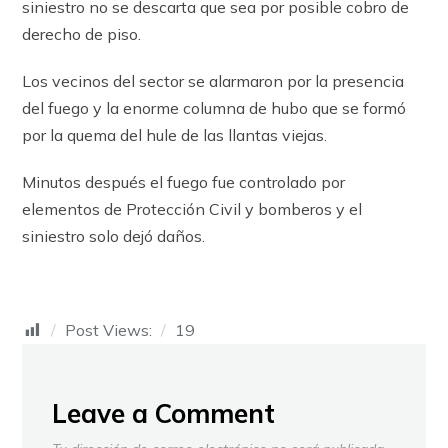
siniestro no se descarta que sea por posible cobro de
derecho de piso.
Los vecinos del sector se alarmaron por la presencia
del fuego y la enorme columna de hubo que se formó
por la quema del hule de las llantas viejas.
Minutos después el fuego fue controlado por
elementos de Protección Civil y bomberos y el
siniestro solo dejó daños.
Post Views:
19
Leave a Comment