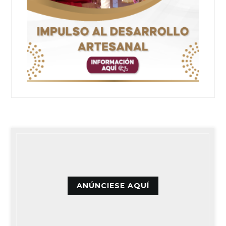
ANÚNCIESE AQUÍ