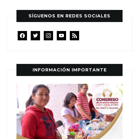
SÍGUENOS EN REDES SOCIALES
facebook
twitter
instagram
youtube
rss
INFORMACIÓN IMPORTANTE