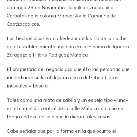
domingo 23 de Noviembre, la vulcanizadora «La
Corbata» de la colonia Manuel Avila Camacho de
Coatzacoalcos.
Los hechos ocurrieron alrededor de las 10 de la noche,
en el establecimiento ubicado en la esquina de Ignacio
Zaragoza e Hilario Rodiguez Malpica.
El propietario del negocio dijo que él o las personas que
incendiaron su local dejaron cerca del sitio objetos
inusuales y basura.
Tales como una mata de sábila y un espejo tipo «luna»
en el camellón central de la calle Malpica, sin que se
tenga certeza del uso que le dieron tales cosas.
Cabe señalar que por la forma en la que ocurrió el