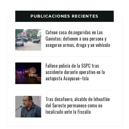
PUBLICACIONES RECIENTES
Catean casa de.seguridas en Las
Gaviotas; detienen a una persona y
aseguran armas, droga y un vehículo
Fallece policía de la SSPC tras
accidente durante operativo en la
autopista Acayucan–Isla
Tras desafuero, alcalde de Ixhuatlán
del Sureste permanece como no
localizado ante la Fiscalía