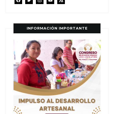
INFORMACIÓN IMPORTANTE