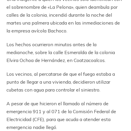
el sobrenombre de «La Pelona», quien deambula por
calles de la colonia, incendió durante la noche del
martes una palmera ubicada en las inmediaciones de
la empresa avícola Bachoco.
Los hechos ocurrieron minutos antes de la
medianoche, sobre la calle Esmeralda de la colonia
Elvira Ochoa de Hernández, en Coatzacoalcos.
Los vecinos, al percatarse de que el fuego estaba a
punto de llegar a una vivienda, decidieron utilizar
cubetas con agua para controlar el siniestro.
A pesar de que hicieron el llamado al número de
emergencia 911 y al 071 de la Comisión Federal de
Electricidad (CFE), para que acuda a atender esta
emergencia nadie llegó.