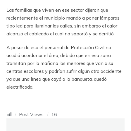
Las familias que viven en ese sector dijeron que
recientemente el municipio mandó a poner lámparas
tipo led para iluminar las calles, sin embargo el calor
alcanzó el cableado el cual no soportó y se derritió.
A pesar de eso el personal de Protección Civil no
acudió acordonar el área, debido que en esa zona
transitan por la mañana los menores que van a su
centros escolares y podrían sufrir algún otro accidente
ya que una línea que cayó a la banqueta, quedó
electrificada.
Post Views:
16