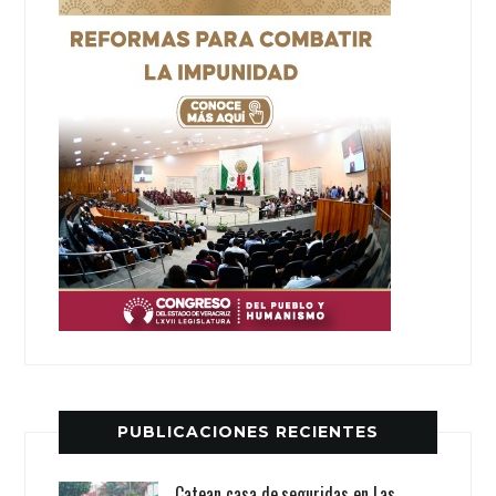
PUBLICACIONES RECIENTES
Catean casa de.seguridas en Las