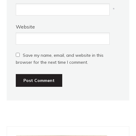
*
Website
Save my name, email, and website in this
browser for the next time I comment.