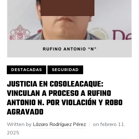
DESTACADAS
SEGURIDAD
JUSTICIA EN COSOLEACAQUE:
VINCULAN A PROCESO A RUFINO
ANTONIO N. POR VIOLACIÓN Y ROBO
AGRAVADO
Written by
Lázaro Rodríguez Pérez
on
febrero 11,
2025