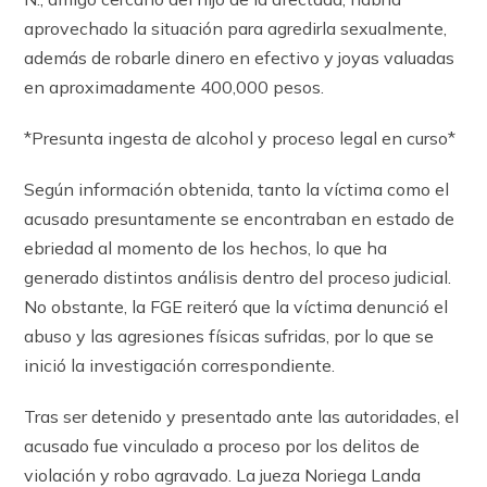
aprovechado la situación para agredirla sexualmente,
además de robarle dinero en efectivo y joyas valuadas
en aproximadamente 400,000 pesos.
*Presunta ingesta de alcohol y proceso legal en curso*
Según información obtenida, tanto la víctima como el
acusado presuntamente se encontraban en estado de
ebriedad al momento de los hechos, lo que ha
generado distintos análisis dentro del proceso judicial.
No obstante, la FGE reiteró que la víctima denunció el
abuso y las agresiones físicas sufridas, por lo que se
inició la investigación correspondiente.
Tras ser detenido y presentado ante las autoridades, el
acusado fue vinculado a proceso por los delitos de
violación y robo agravado. La jueza Noriega Landa