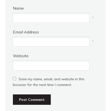
Name
*
Email Address
*
Website
Save my name, email, and website in this
browser for the next time I comment.