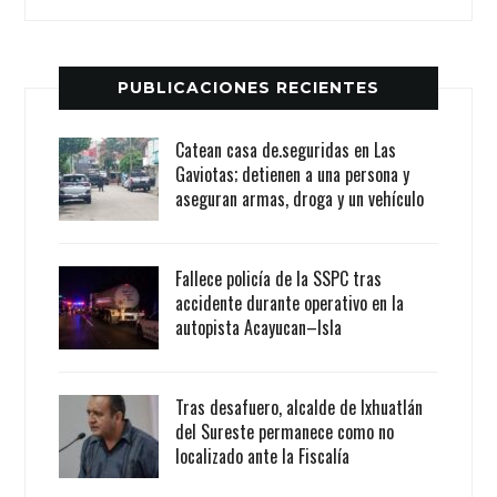
PUBLICACIONES RECIENTES
Catean casa de.seguridas en Las
Gaviotas; detienen a una persona y
aseguran armas, droga y un vehículo
Fallece policía de la SSPC tras
accidente durante operativo en la
autopista Acayucan–Isla
Tras desafuero, alcalde de Ixhuatlán
del Sureste permanece como no
localizado ante la Fiscalía