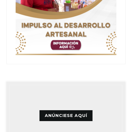
ANÚNCIESE AQUÍ