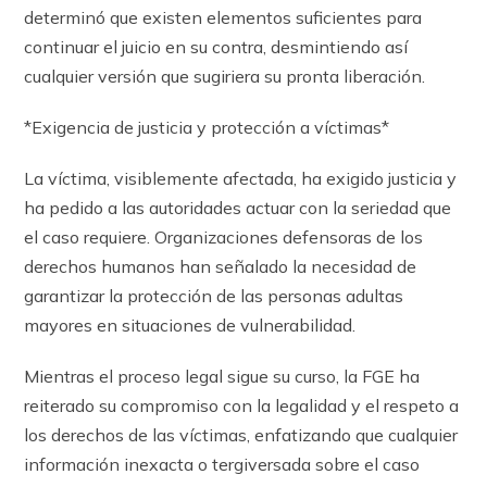
determinó que existen elementos suficientes para
continuar el juicio en su contra, desmintiendo así
cualquier versión que sugiriera su pronta liberación.
*Exigencia de justicia y protección a víctimas*
La víctima, visiblemente afectada, ha exigido justicia y
ha pedido a las autoridades actuar con la seriedad que
el caso requiere. Organizaciones defensoras de los
derechos humanos han señalado la necesidad de
garantizar la protección de las personas adultas
mayores en situaciones de vulnerabilidad.
Mientras el proceso legal sigue su curso, la FGE ha
reiterado su compromiso con la legalidad y el respeto a
los derechos de las víctimas, enfatizando que cualquier
información inexacta o tergiversada sobre el caso