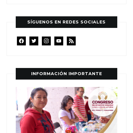
SÍGUENOS EN REDES SOCIALES
facebook
twitter
instagram
youtube
rss
INFORMACIÓN IMPORTANTE