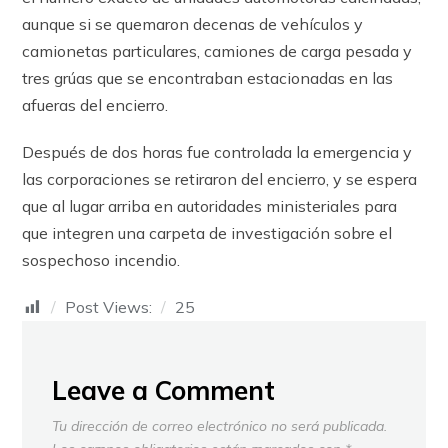
aunque si se quemaron decenas de vehículos y
camionetas particulares, camiones de carga pesada y
tres grúas que se encontraban estacionadas en las
afueras del encierro.
Después de dos horas fue controlada la emergencia y
las corporaciones se retiraron del encierro, y se espera
que al lugar arriba en autoridades ministeriales para
que integren una carpeta de investigación sobre el
sospechoso incendio.
Post Views:
25
Leave a Comment
Tu dirección de correo electrónico no será publicada.