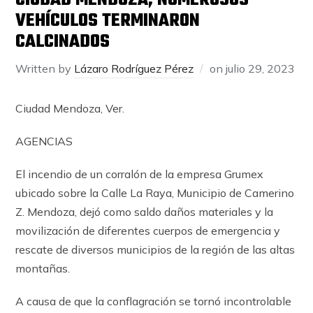
CIUDAD MENDOZA, NUMEROSOS
VEHÍCULOS TERMINARON
CALCINADOS
Written by
Lázaro Rodríguez Pérez
on
julio 29, 2023
Ciudad Mendoza, Ver.
AGENCIAS
El incendio de un corralón de la empresa Grumex
ubicado sobre la Calle La Raya, Municipio de Camerino
Z. Mendoza, dejó como saldo daños materiales y la
movilización de diferentes cuerpos de emergencia y
rescate de diversos municipios de la región de las altas
montañas.
A causa de que la conflagración se tornó incontrolable