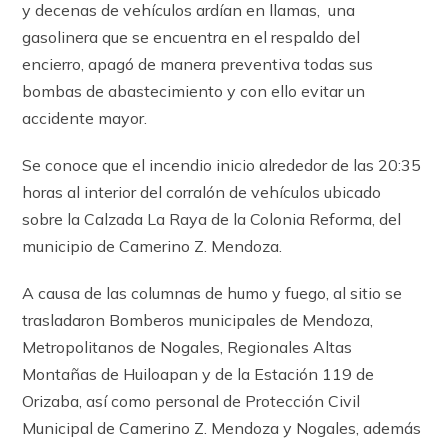
y decenas de vehículos ardían en llamas, una
gasolinera que se encuentra en el respaldo del
encierro, apagó de manera preventiva todas sus
bombas de abastecimiento y con ello evitar un
accidente mayor.
Se conoce que el incendio inicio alrededor de las 20:35
horas al interior del corralón de vehículos ubicado
sobre la Calzada La Raya de la Colonia Reforma, del
municipio de Camerino Z. Mendoza.
A causa de las columnas de humo y fuego, al sitio se
trasladaron Bomberos municipales de Mendoza,
Metropolitanos de Nogales, Regionales Altas
Montañas de Huiloapan y de la Estación 119 de
Orizaba, así como personal de Protección Civil
Municipal de Camerino Z. Mendoza y Nogales, además