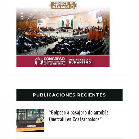
PUBLICACIONES RECIENTES
*Golpean a pasajero de autobús
Quetzalli en Coatzacoalcos*