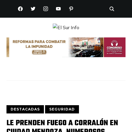
FACEBOOK
TWITTER
INSTAGRAM
YOUTUBE
PINTEREST
DESTACADAS
SEGURIDAD
LE PRENDEN FUEGO A CORRALÓN EN