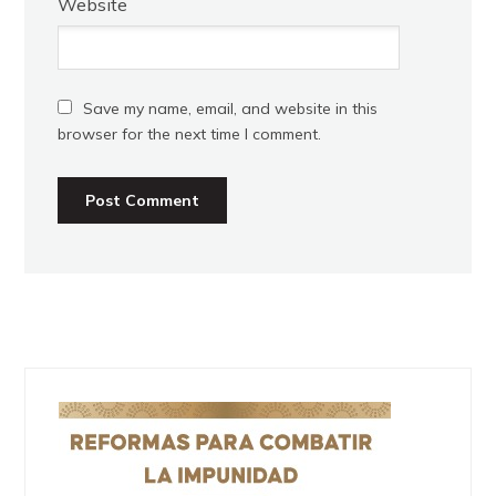
Website
Save my name, email, and website in this
browser for the next time I comment.