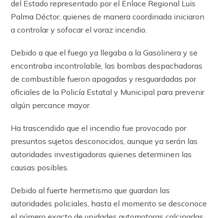
del Estado representado por el Enlace Regional Luis
Palma Déctor, quienes de manera coordinada iniciaron
a controlar y sofocar el voraz incendio.
Debido a que el fuego ya llegaba a la Gasolinera y se
encontraba incontrolable, las bombas despachadoras
de combustible fueron apagadas y resguardadas por
oficiales de la Policía Estatal y Municipal para prevenir
algún percance mayor.
Ha trascendido que el incendio fue provocado por
presuntos sujetos desconocidos, aunque ya serán las
autoridades investigadoras quienes determinen las
causas posibles.
Debido al fuerte hermetismo que guardan las
autoridades policiales, hasta el momento se desconoce
el número exacto de unidades automotoras calcinadas,