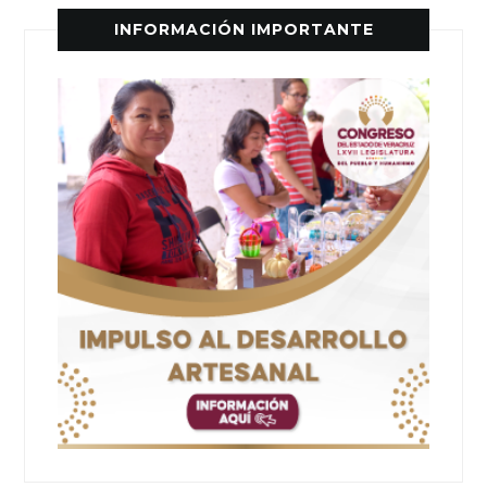
INFORMACIÓN IMPORTANTE