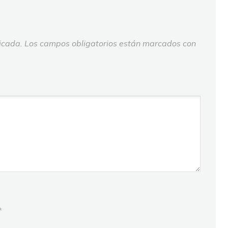
icada.
Los campos obligatorios están marcados con
*