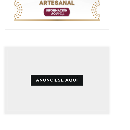
ANÚNCIESE AQUÍ