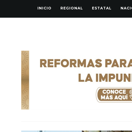
INICIO
REGIONAL
ESTATAL
NACI