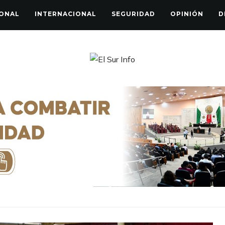
ONAL
INTERNACIONAL
SEGURIDAD
OPINIÓN
D