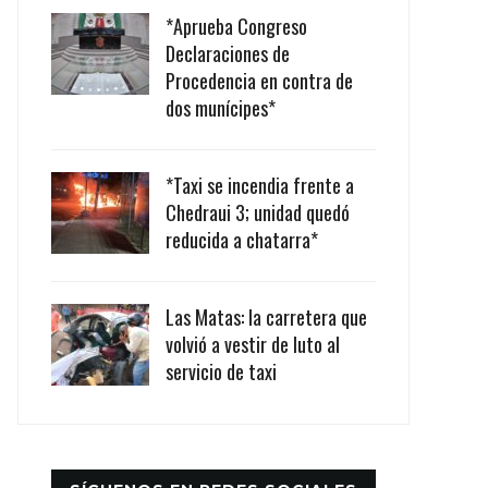
*Aprueba Congreso
Declaraciones de
Procedencia en contra de
dos munícipes*
*Taxi se incendia frente a
Chedraui 3; unidad quedó
reducida a chatarra*
Las Matas: la carretera que
volvió a vestir de luto al
servicio de taxi