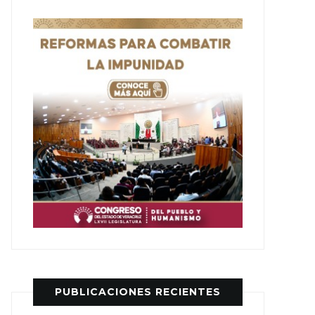
PUBLICACIONES RECIENTES