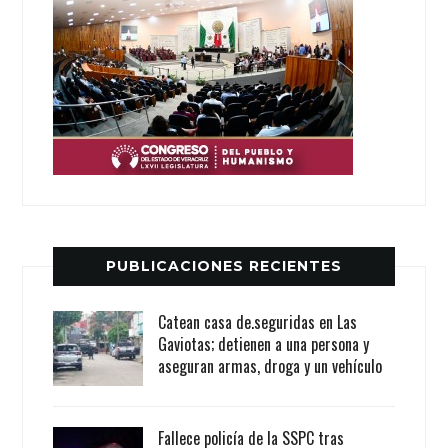
PUBLICACIONES RECIENTES
Catean casa de.seguridas en Las
Gaviotas; detienen a una persona y
aseguran armas, droga y un vehículo
Fallece policía de la SSPC tras