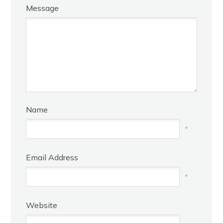
Message
Name
*
Email Address
*
Website