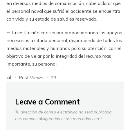
en diversos medios de comunicación, cabe aclarar que
el personal naval que sufrió el accidente se encuentra
con vida y su estado de salud es reservado.
Esta institución continuará proporcionando los apoyos
necesarios a citado personal, disponiendo de todos los
medios materiales y humanos para su atención; con el
objetivo de velar por la integridad del recurso más
importante, su personal.
Post Views:
23
Leave a Comment
Tu dirección de correo electrónico no será publicada.
Los campos obligatorios están marcados con
*