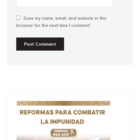
Save my name, email, and website in this
browser for the next time I comment.