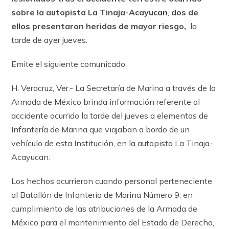
sobre la autopista La Tinaja-Acayucan
,
dos de
ellos presentaron heridas de mayor riesgo,
la
tarde de ayer jueves.
Emite el siguiente comunicado:
H. Veracruz, Ver.- La Secretaría de Marina a través de la
Armada de México brinda información referente al
accidente ocurrido la tarde del jueves a elementos de
Infantería de Marina que viajaban a bordo de un
vehículo de esta Institución, en la autopista La Tinaja-
Acayucan.
Los hechos ocurrieron cuando personal perteneciente
al Batallón de Infantería de Marina Número 9, en
cumplimiento de las atribuciones de la Armada de
México para el mantenimiento del Estado de Derecho,