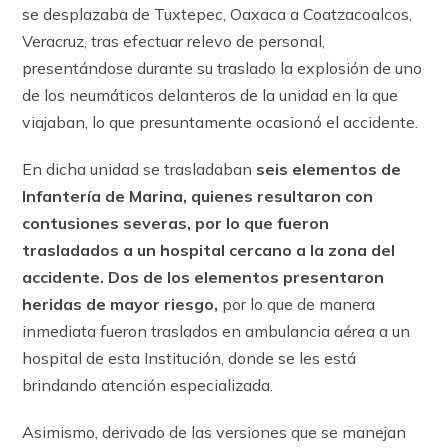
se desplazaba de Tuxtepec, Oaxaca a Coatzacoalcos,
Veracruz, tras efectuar relevo de personal,
presentándose durante su traslado la explosión de uno
de los neumáticos delanteros de la unidad en la que
viajaban, lo que presuntamente ocasionó el accidente.
En dicha unidad se trasladaban
seis elementos de
Infantería de Marina, quienes resultaron con
contusiones severas, por lo que fueron
trasladados a un hospital cercano a la zona del
accidente.
Dos de los elementos presentaron
heridas de mayor riesgo,
por lo que de manera
inmediata fueron traslados en ambulancia aérea a un
hospital de esta Institución, donde se les está
brindando atención especializada.
Asimismo, derivado de las versiones que se manejan