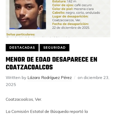
DESTACADAS
SEGURIDAD
MENOR DE EDAD DESAPARECE EN
COATZACOALCOS
Written by
Lázaro Rodríguez Pérez
on
diciembre 23,
2025
Coatzacoalcos, Ver.
La Comisión Estatal de Búsqueda reportó la