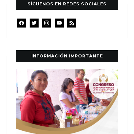
SÍGUENOS EN REDES SOCIALES
facebook
twitter
instagram
youtube
rss
INFORMACIÓN IMPORTANTE