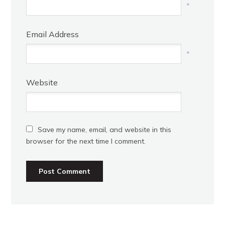
*
Email Address
*
Website
Save my name, email, and website in this
browser for the next time I comment.