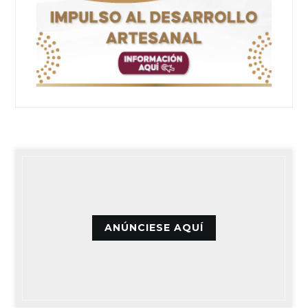
ANÚNCIESE AQUÍ