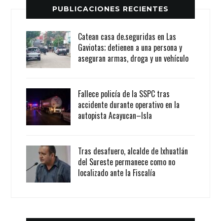
PUBLICACIONES RECIENTES
Catean casa de.seguridas en Las
Gaviotas; detienen a una persona y
aseguran armas, droga y un vehículo
Fallece policía de la SSPC tras
accidente durante operativo en la
autopista Acayucan–Isla
Tras desafuero, alcalde de Ixhuatlán
del Sureste permanece como no
localizado ante la Fiscalía