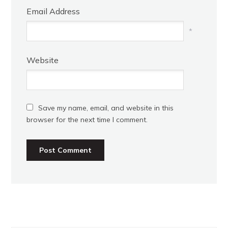
Email Address
*
Website
Save my name, email, and website in this
browser for the next time I comment.