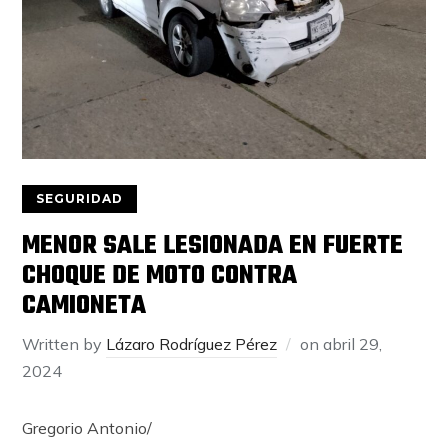
SEGURIDAD
MENOR SALE LESIONADA EN FUERTE
CHOQUE DE MOTO CONTRA
CAMIONETA
Written by
Lázaro Rodríguez Pérez
on
abril 29,
2024
Gregorio Antonio/