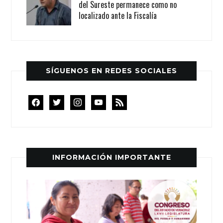
del Sureste permanece como no
localizado ante la Fiscalía
SÍGUENOS EN REDES SOCIALES
facebook
twitter
instagram
youtube
rss
INFORMACIÓN IMPORTANTE