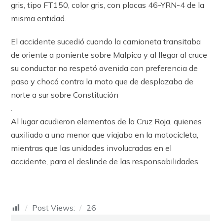
gris, tipo FT150, color gris, con placas 46-YRN-4 de la
misma entidad.
El accidente sucedió cuando la camioneta transitaba
de oriente a poniente sobre Malpica y al llegar al cruce
su conductor no respetó avenida con preferencia de
paso y chocó contra la moto que de desplazaba de
norte a sur sobre Constitución
.
Al lugar acudieron elementos de la Cruz Roja, quienes
auxiliado a una menor que viajaba en la motocicleta,
mientras que las unidades involucradas en el
accidente, para el deslinde de las responsabilidades.
Post Views:
26