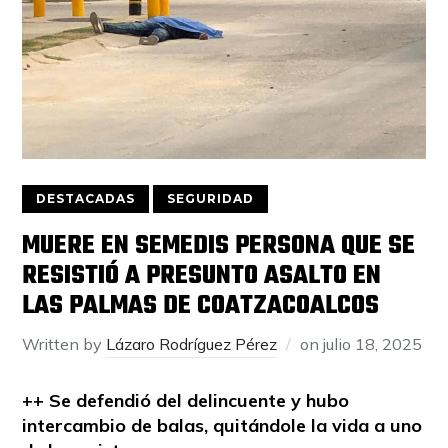
DESTACADAS
SEGURIDAD
MUERE EN SEMEDIS PERSONA QUE SE
RESISTIÓ A PRESUNTO ASALTO EN
LAS PALMAS DE COATZACOALCOS
Written by
Lázaro Rodríguez Pérez
on
julio 18, 2025
++ Se defendió del delincuente y hubo
intercambio de balas, quitándole la vida a uno