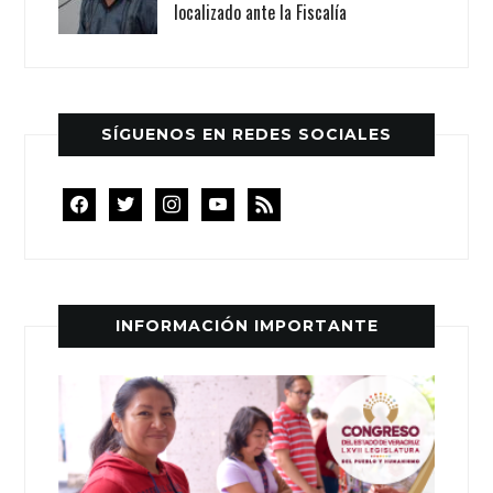
localizado ante la Fiscalía
SÍGUENOS EN REDES SOCIALES
facebook
twitter
instagram
youtube
rss
INFORMACIÓN IMPORTANTE