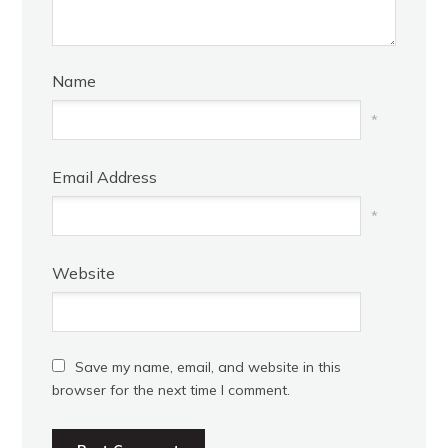
Name
*
Email Address
*
Website
Save my name, email, and website in this
browser for the next time I comment.