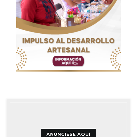
ANÚNCIESE AQUÍ