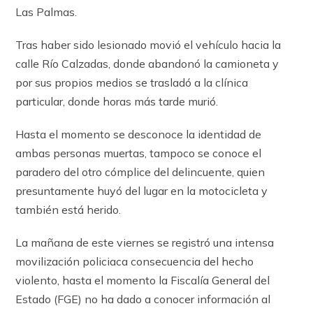
Las Palmas.
Tras haber sido lesionado movió el vehículo hacia la
calle Río Calzadas, donde abandonó la camioneta y
por sus propios medios se trasladó a la clínica
particular, donde horas más tarde murió.
Hasta el momento se desconoce la identidad de
ambas personas muertas, tampoco se conoce el
paradero del otro cómplice del delincuente, quien
presuntamente huyó del lugar en la motocicleta y
también está herido.
La mañana de este viernes se registró una intensa
movilización policiaca consecuencia del hecho
violento, hasta el momento la Fiscalía General del
Estado (FGE) no ha dado a conocer información al