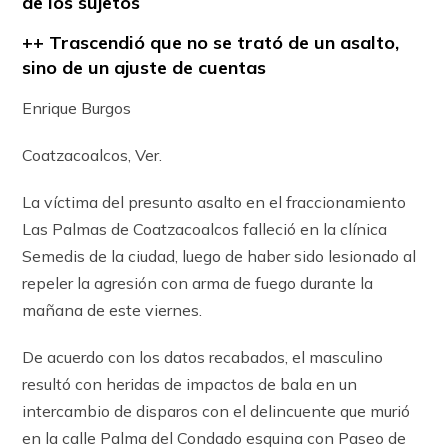
de los sujetos
++ Trascendió que no se trató de un asalto,
sino de un ajuste de cuentas
Enrique Burgos
Coatzacoalcos, Ver.
La víctima del presunto asalto en el fraccionamiento
Las Palmas de Coatzacoalcos falleció en la clínica
Semedis de la ciudad, luego de haber sido lesionado al
repeler la agresión con arma de fuego durante la
mañana de este viernes.
De acuerdo con los datos recabados, el masculino
resultó con heridas de impactos de bala en un
intercambio de disparos con el delincuente que murió
en la calle Palma del Condado esquina con Paseo de