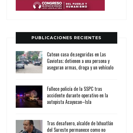
PUBLICACIONES RECIENTES
Catean casa de.seguridas en Las
Gaviotas; detienen a una persona y
aseguran armas, droga y un vehículo
Fallece policía de la SSPC tras
accidente durante operativo en la
autopista Acayucan–Isla
Tras desafuero, alcalde de Ixhuatlán
del Sureste permanece como no