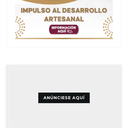
ANÚNCIESE AQUÍ