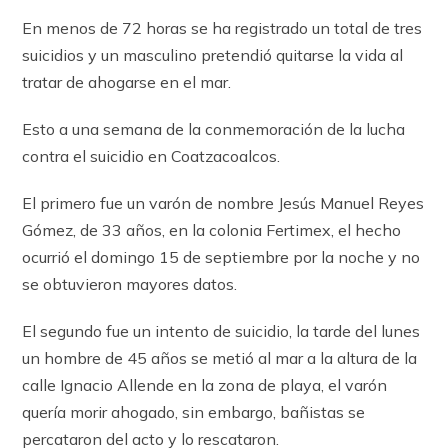
En menos de 72 horas se ha registrado un total de tres
suicidios y un masculino pretendió quitarse la vida al
tratar de ahogarse en el mar.
Esto a una semana de la conmemoración de la lucha
contra el suicidio en Coatzacoalcos.
El primero fue un varón de nombre Jesús Manuel Reyes
Gómez, de 33 años, en la colonia Fertimex, el hecho
ocurrió el domingo 15 de septiembre por la noche y no
se obtuvieron mayores datos.
El segundo fue un intento de suicidio, la tarde del lunes
un hombre de 45 años se metió al mar a la altura de la
calle Ignacio Allende en la zona de playa, el varón
quería morir ahogado, sin embargo, bañistas se
percataron del acto y lo rescataron.