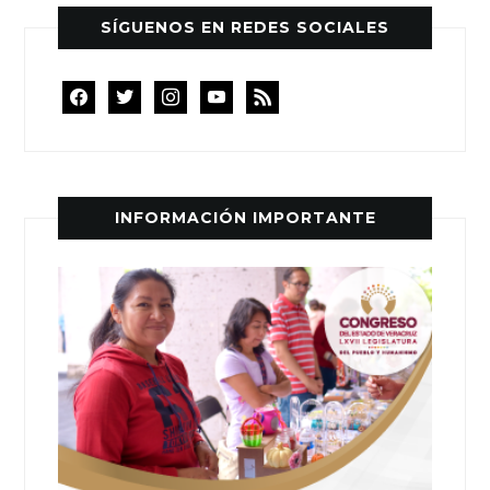
SÍGUENOS EN REDES SOCIALES
facebook
twitter
instagram
youtube
rss
INFORMACIÓN IMPORTANTE