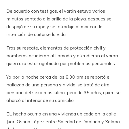
De acuerdo con testigos, el varón estuvo varios
minutos sentado a la orilla de la playa, después se
despojó de su ropa y se introdujo al mar con la
intención de quitarse la vida.
Tras su rescate, elementos de protección civil y
bomberos acudieron al llamado y atendieron al varón
quien dijo estar agobiado por problemas personales.
Ya por la noche cerca de las 8:30 pm se reportó el
hallazgo de una persona sin vida, se trató de otra
persona del sexo masculino, pero de 35 años, quien se
ahorcó al interior de su domicilio.
EL hecho ocurrió en una vivienda ubicada en la calle
Juan Osorio López entre Soledad de Doblado y Xalapa,