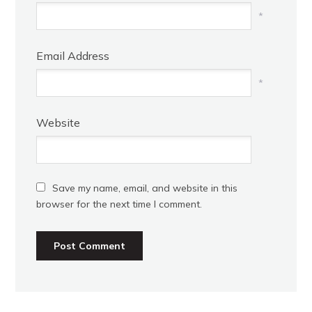
*
Email Address
*
Website
Save my name, email, and website in this
browser for the next time I comment.