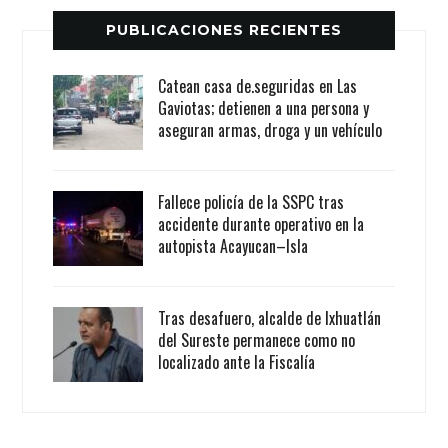
PUBLICACIONES RECIENTES
Catean casa de.seguridas en Las
Gaviotas; detienen a una persona y
aseguran armas, droga y un vehículo
Fallece policía de la SSPC tras
accidente durante operativo en la
autopista Acayucan–Isla
Tras desafuero, alcalde de Ixhuatlán
del Sureste permanece como no
localizado ante la Fiscalía