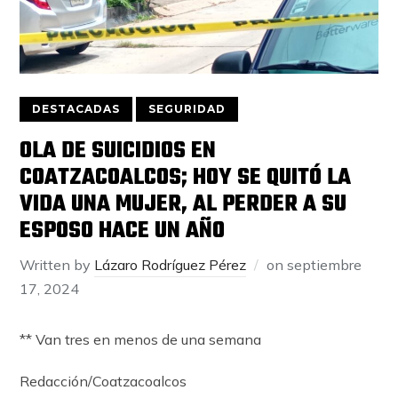
DESTACADAS
SEGURIDAD
OLA DE SUICIDIOS EN
COATZACOALCOS; HOY SE QUITÓ LA
VIDA UNA MUJER, AL PERDER A SU
ESPOSO HACE UN AÑO
Written by
Lázaro Rodríguez Pérez
on
septiembre
17, 2024
** Van tres en menos de una semana
Redacción/Coatzacoalcos