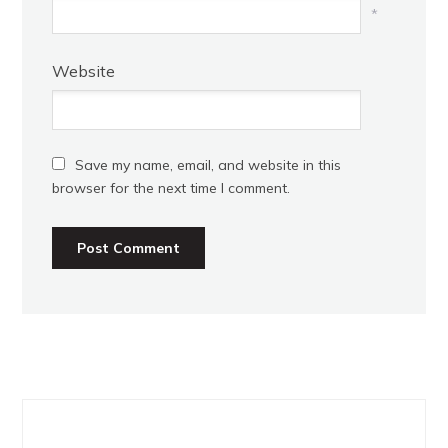
*
Website
Save my name, email, and website in this
browser for the next time I comment.