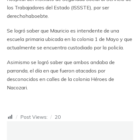
los Trabajadores del Estado (ISSSTE), por ser
derechohaboebte.
Se logró saber que Mauricio es intendente de una
escuela primaria ubicada en la colonia 1 de Mayo y que
actualmente se encuentra custodiado por la policía.
Asimismo se logró saber que ambos andaba de
parranda, el día en que fueron atacados por
desconocidos en calles de la colonia Héroes de
Nacozari.
Post Views:
20