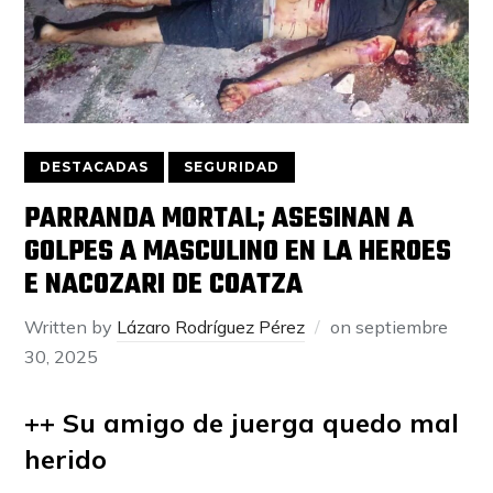
DESTACADAS
SEGURIDAD
PARRANDA MORTAL; ASESINAN A
GOLPES A MASCULINO EN LA HEROES
E NACOZARI DE COATZA
Written by
Lázaro Rodríguez Pérez
on
septiembre
30, 2025
++ Su amigo de juerga quedo mal
herido