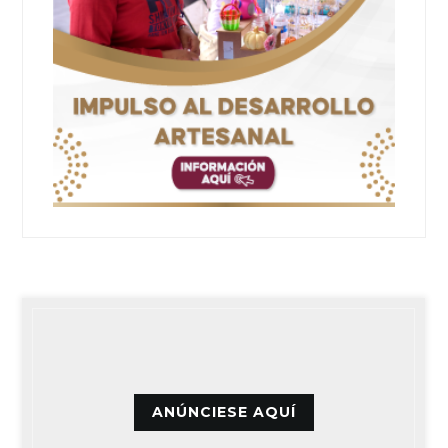
ANÚNCIESE AQUÍ