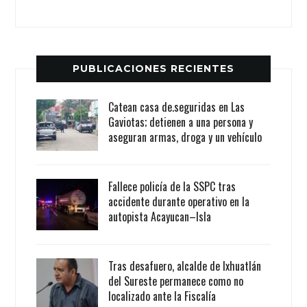
PUBLICACIONES RECIENTES
Catean casa de.seguridas en Las
Gaviotas; detienen a una persona y
aseguran armas, droga y un vehículo
Fallece policía de la SSPC tras
accidente durante operativo en la
autopista Acayucan–Isla
Tras desafuero, alcalde de Ixhuatlán
del Sureste permanece como no
localizado ante la Fiscalía