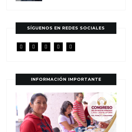
SÍGUENOS EN REDES SOCIALES
facebook
twitter
instagram
youtube
rss
INFORMACIÓN IMPORTANTE