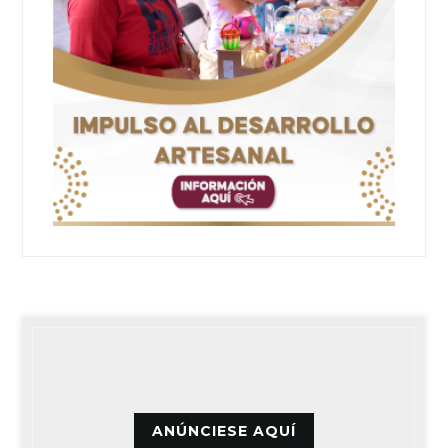
ANÚNCIESE AQUÍ