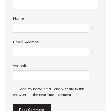
Name
*
Email Address
*
Website
Save my name, email, and website in this
browser for the next time I comment.