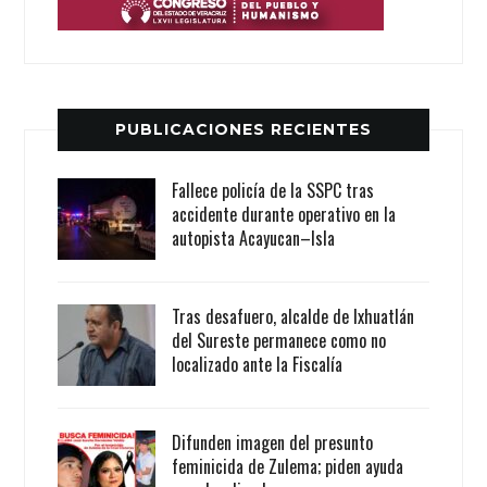
PUBLICACIONES RECIENTES
Fallece policía de la SSPC tras
accidente durante operativo en la
autopista Acayucan–Isla
Tras desafuero, alcalde de Ixhuatlán
del Sureste permanece como no
localizado ante la Fiscalía
Difunden imagen del presunto
feminicida de Zulema; piden ayuda