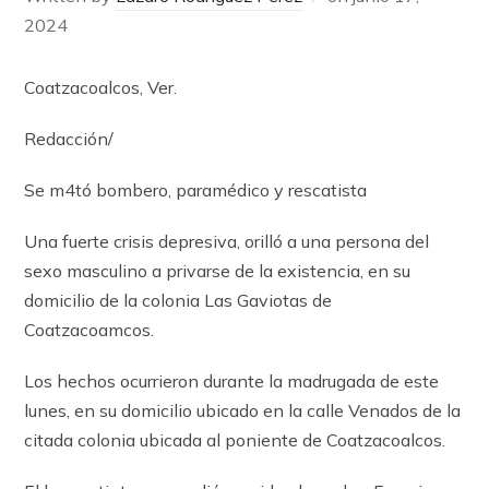
2024
Coatzacoalcos, Ver.
Redacción/
Se m4tó bombero, paramédico y rescatista
Una fuerte crisis depresiva, orilló a una persona del
sexo masculino a privarse de la existencia, en su
domicilio de la colonia Las Gaviotas de
Coatzacoamcos.
Los hechos ocurrieron durante la madrugada de este
lunes, en su domicilio ubicado en la calle Venados de la
citada colonia ubicada al poniente de Coatzacoalcos.