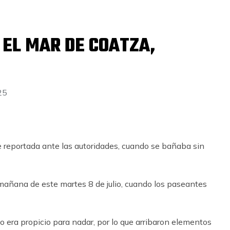
EL MAR DE COATZA,
025
 reportada ante las autoridades, cuando se bañaba sin
 mañana de este martes 8 de julio, cuando los paseantes
o era propicio para nadar, por lo que arribaron elementos