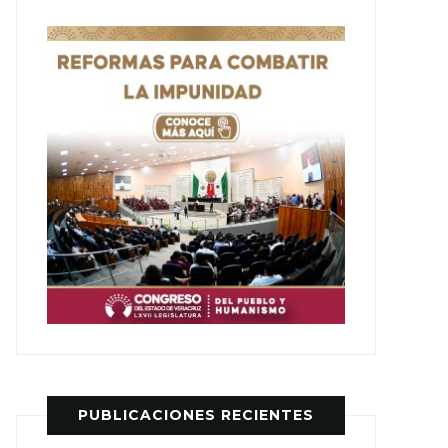
PUBLICACIONES RECIENTES