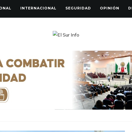
ONAL
INTERNACIONAL
SEGURIDAD
OPINIÓN
D