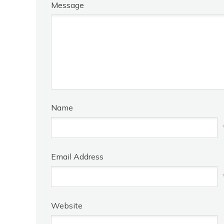
Message
Name
Email Address
Website