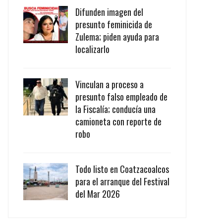
Difunden imagen del
presunto feminicida de
Zulema; piden ayuda para
localizarlo
Vinculan a proceso a
presunto falso empleado de
la Fiscalía; conducía una
camioneta con reporte de
robo
Todo listo en Coatzacoalcos
para el arranque del Festival
del Mar 2026