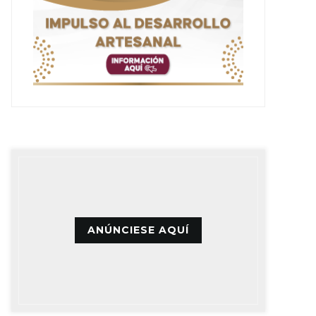
ANÚNCIESE AQUÍ