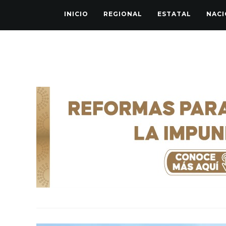
INICIO
REGIONAL
ESTATAL
NACI