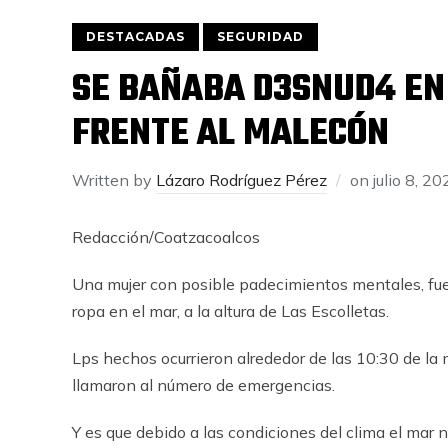
DESTACADAS
SEGURIDAD
SE BAÑABA D3SNUD4 EN 
FRENTE AL MALECÓN
Written by
Lázaro Rodríguez Pérez
on
julio 8, 2
Redacción/Coatzacoalcos
Una mujer con posible padecimientos mentales, fue
ropa en el mar, a la altura de Las Escolletas.
Lps hechos ocurrieron alrededor de las 10:30 de la
llamaron al número de emergencias.
Y es que debido a las condiciones del clima el mar n