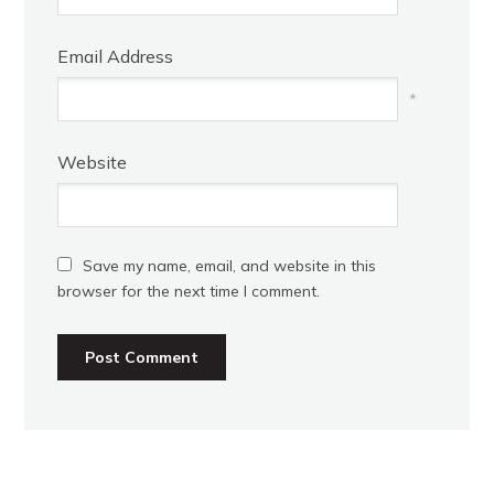
Email Address
*
Website
Save my name, email, and website in this
browser for the next time I comment.