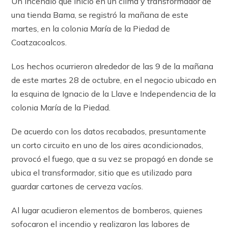
Un incendio que inicio en un clima y transformador de
una tienda Bama, se registró la mañana de este
martes, en la colonia María de la Piedad de
Coatzacoalcos.
Los hechos ocurrieron alrededor de las 9 de la mañana
de este martes 28 de octubre, en el negocio ubicado en
la esquina de Ignacio de la Llave e Independencia de la
colonia María de la Piedad.
De acuerdo con los datos recabados, presuntamente
un corto circuito en uno de los aires acondicionados,
provocó el fuego, que a su vez se propagó en donde se
ubica el transformador, sitio que es utilizado para
guardar cartones de cerveza vacíos.
Al lugar acudieron elementos de bomberos, quienes
sofocaron el incendio y realizaron las labores de