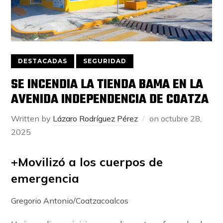
DESTACADAS
SEGURIDAD
SE INCENDIA LA TIENDA BAMA EN LA
AVENIDA INDEPENDENCIA DE COATZA
Written by
Lázaro Rodríguez Pérez
on
octubre 28,
2025
+Movilizó a los cuerpos de
emergencia
Gregorio Antonio/Coatzacoalcos