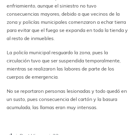
enfriamiento, aunque el siniestro no tuvo
consecuencias mayores, debido a que vecinos de la
zona y policías municipales comenzaron a echar tierra
para evitar que el fuego se expanda en toda la tienda y
al resto de inmuebles.
La policía municipal resguardo la zona, pues la
circulación tuvo que ser suspendida temporalmente,
mientras se realizaron las labores de parte de los
cuerpos de emergencia.
No se reportaron personas lesionadas y todo quedó en
un susto, pues consecuencia del cartón y la basura
acumulada, las llamas eran muy intensas.