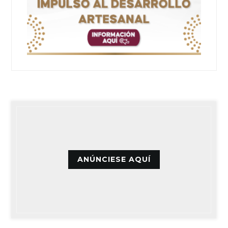
ANÚNCIESE AQUÍ