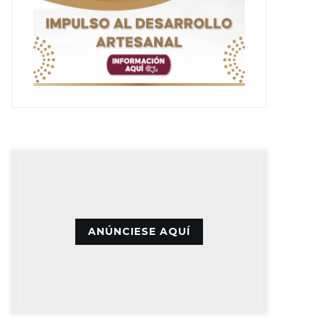
ANÚNCIESE AQUÍ