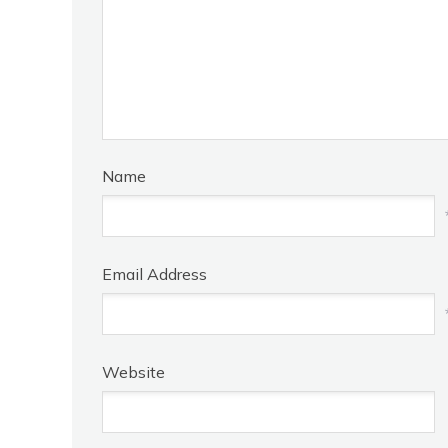
Name
Email Address
Website