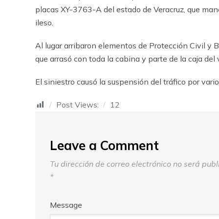
placas XY-3763-A del estado de Veracruz, que mane
ileso.
Al lugar arribaron elementos de Protección Civil y 
que arrasó con toda la cabina y parte de la caja del 
El siniestro causó la suspensión del tráfico por var
Post Views:
12
Leave a Comment
Tu dirección de correo electrónico no será publ
*
Message