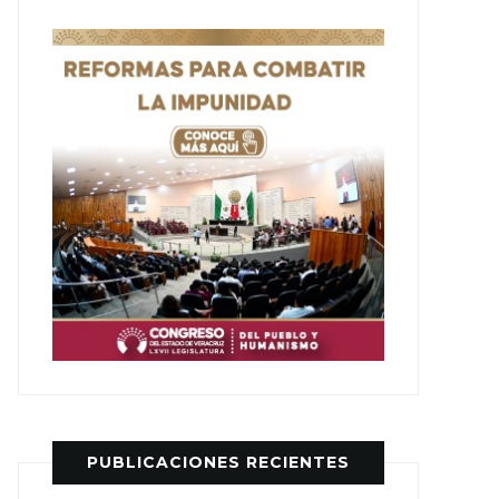
PUBLICACIONES RECIENTES