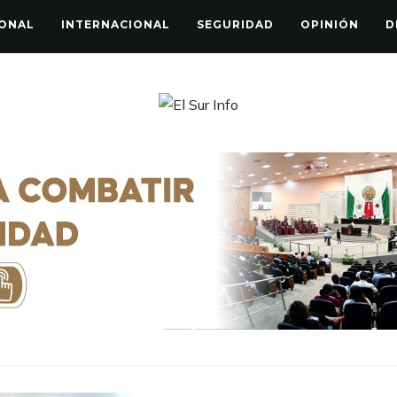
ONAL
INTERNACIONAL
SEGURIDAD
OPINIÓN
D