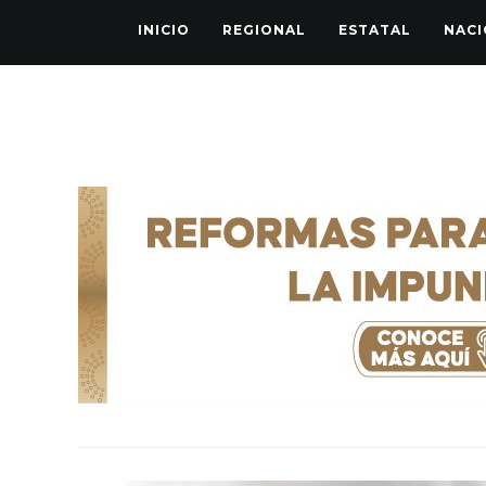
INICIO
REGIONAL
ESTATAL
NACI