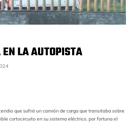
 EN LA AUTOPISTA
2024
cendio que sufrió un camión de carga que transitaba sobre
e cortocircuito en su sistema eléctrico, por fortuna el