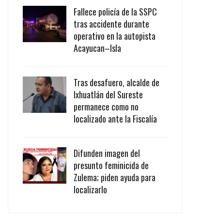
Fallece policía de la SSPC
tras accidente durante
operativo en la autopista
Acayucan–Isla
Tras desafuero, alcalde de
Ixhuatlán del Sureste
permanece como no
localizado ante la Fiscalía
Difunden imagen del
presunto feminicida de
Zulema; piden ayuda para
localizarlo