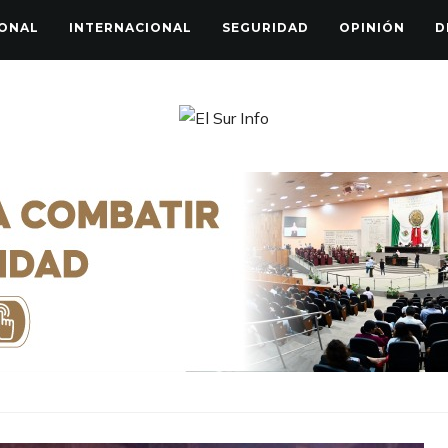
ONAL
INTERNACIONAL
SEGURIDAD
OPINIÓN
D