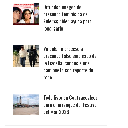
Difunden imagen del
presunto feminicida de
Zulema; piden ayuda para
localizarlo
Vinculan a proceso a
presunto falso empleado de
la Fiscalía; conducía una
camioneta con reporte de
robo
Todo listo en Coatzacoalcos
para el arranque del Festival
del Mar 2026