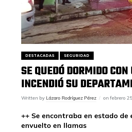
DESTACADAS
SEGURIDAD
SE QUEDÓ DORMIDO CON 
INCENDIÓ SU DEPARTAM
Written by
Lázaro Rodríguez Pérez
on
febrero 2
++ Se encontraba en estado de 
envuelto en llamas