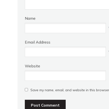
Name
Email Address
Website
Save my name, email, and website in this browser