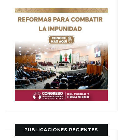
PUBLICACIONES RECIENTES