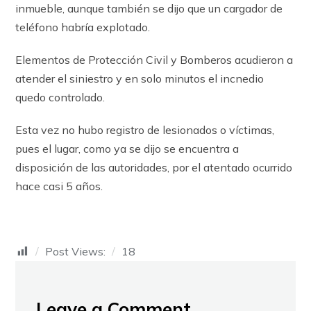
inmueble, aunque también se dijo que un cargador de
teléfono habría explotado.
Elementos de Protección Civil y Bomberos acudieron a
atender el siniestro y en solo minutos el incnedio
quedo controlado.
Esta vez no hubo registro de lesionados o víctimas,
pues el lugar, como ya se dijo se encuentra a
disposición de las autoridades, por el atentado ocurrido
hace casi 5 años.
Post Views:
18
Leave a Comment