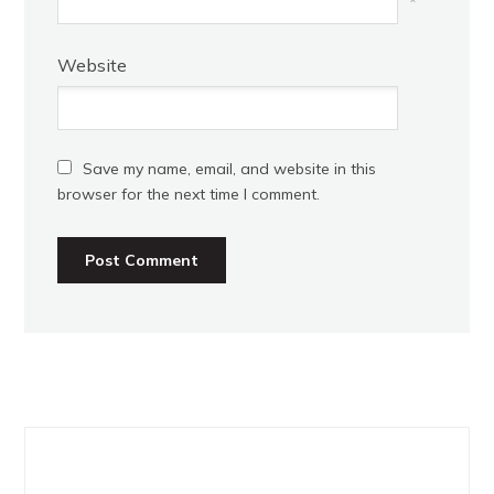
*
Website
Save my name, email, and website in this
browser for the next time I comment.