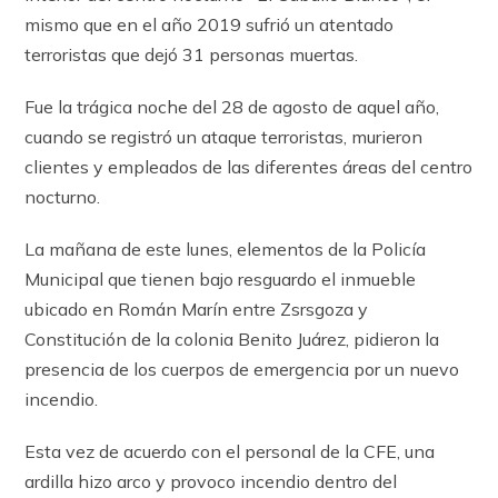
mismo que en el año 2019 sufrió un atentado
terroristas que dejó 31 personas muertas.
Fue la trágica noche del 28 de agosto de aquel año,
cuando se registró un ataque terroristas, murieron
clientes y empleados de las diferentes áreas del centro
nocturno.
La mañana de este lunes, elementos de la Policía
Municipal que tienen bajo resguardo el inmueble
ubicado en Román Marín entre Zsrsgoza y
Constitución de la colonia Benito Juárez, pidieron la
presencia de los cuerpos de emergencia por un nuevo
incendio.
Esta vez de acuerdo con el personal de la CFE, una
ardilla hizo arco y provoco incendio dentro del