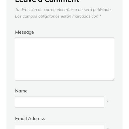
Tu dirección de correo electrónico no será publicada.
Los campos obligatorios están marcados con
*
Message
Name
*
Email Address