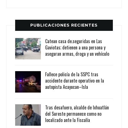
PUBLICACIONES RECIENTES
Catean casa de.seguridas en Las
Gaviotas; detienen a una persona y
aseguran armas, droga y un vehículo
Fallece policía de la SSPC tras
accidente durante operativo en la
autopista Acayucan–Isla
Tras desafuero, alcalde de Ixhuatlán
del Sureste permanece como no
localizado ante la Fiscalía