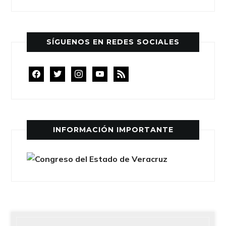
SÍGUENOS EN REDES SOCIALES
facebook
twitter
instagram
youtube
rss
INFORMACIÓN IMPORTANTE