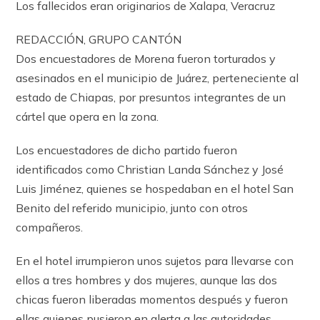
Los fallecidos eran originarios de Xalapa, Veracruz
REDACCIÓN, GRUPO CANTÓN
Dos encuestadores de Morena fueron torturados y
asesinados en el municipio de Juárez, perteneciente al
estado de Chiapas, por presuntos integrantes de un
cártel que opera en la zona.
Los encuestadores de dicho partido fueron
identificados como Christian Landa Sánchez y José
Luis Jiménez, quienes se hospedaban en el hotel San
Benito del referido municipio, junto con otros
compañeros.
En el hotel irrumpieron unos sujetos para llevarse con
ellos a tres hombres y dos mujeres, aunque las dos
chicas fueron liberadas momentos después y fueron
ellas quienes pusieron en alerta a las autoridades