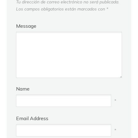
Tu dirección de correo electrónico no será publicada.
Los campos obligatorios están marcados con
*
Message
Name
*
Email Address
*