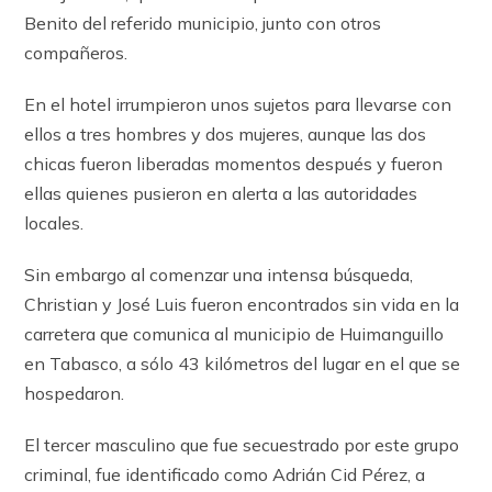
Benito del referido municipio, junto con otros
compañeros.
En el hotel irrumpieron unos sujetos para llevarse con
ellos a tres hombres y dos mujeres, aunque las dos
chicas fueron liberadas momentos después y fueron
ellas quienes pusieron en alerta a las autoridades
locales.
Sin embargo al comenzar una intensa búsqueda,
Christian y José Luis fueron encontrados sin vida en la
carretera que comunica al municipio de Huimanguillo
en Tabasco, a sólo 43 kilómetros del lugar en el que se
hospedaron.
El tercer masculino que fue secuestrado por este grupo
criminal, fue identificado como Adrián Cid Pérez, a