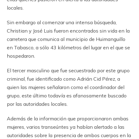
locales.
Sin embargo al comenzar una intensa búsqueda,
Christian y José Luis fueron encontrados sin vida en la
carretera que comunica al municipio de Huimanguillo
en Tabasco, a sólo 43 kilómetros del lugar en el que se
hospedaron.
El tercer masculino que fue secuestrado por este grupo
criminal, fue identificado como Adrián Cid Pérez, a
quien las mujeres señalaron como el coordinador del
grupo, este último todavía es afanosamente buscado
por las autoridades locales.
Además de la información que proporcionaron ambas
mujeres, varios transeúntes ya habían alertado a las
autoridades sobre la presencia de ambos cuerpos en la