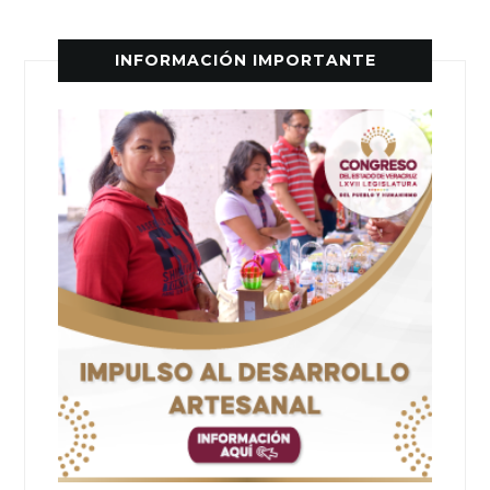
INFORMACIÓN IMPORTANTE