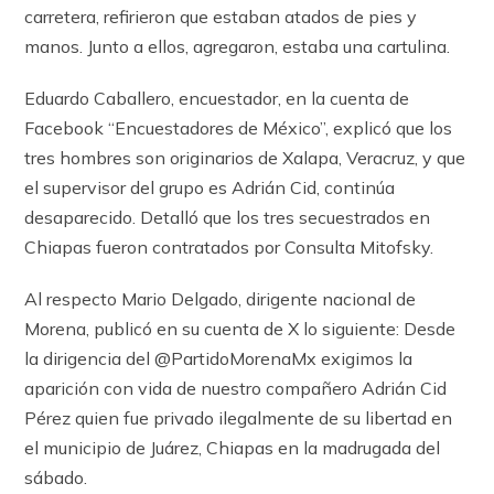
carretera, refirieron que estaban atados de pies y
manos. Junto a ellos, agregaron, estaba una cartulina.
Eduardo Caballero, encuestador, en la cuenta de
Facebook “Encuestadores de México”, explicó que los
tres hombres son originarios de Xalapa, Veracruz, y que
el supervisor del grupo es Adrián Cid, continúa
desaparecido. Detalló que los tres secuestrados en
Chiapas fueron contratados por Consulta Mitofsky.
Al respecto Mario Delgado, dirigente nacional de
Morena, publicó en su cuenta de X lo siguiente: Desde
la dirigencia del @PartidoMorenaMx exigimos la
aparición con vida de nuestro compañero Adrián Cid
Pérez quien fue privado ilegalmente de su libertad en
el municipio de Juárez, Chiapas en la madrugada del
sábado.