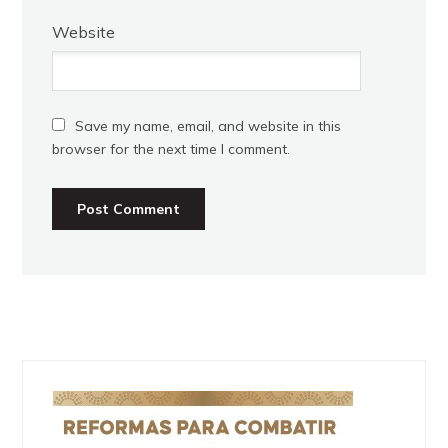
Website
Save my name, email, and website in this
browser for the next time I comment.