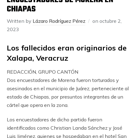
ENCUESTADORES DE MORENA EN
CHIAPAS
Written by
Lázaro Rodríguez Pérez
on
octubre 2,
2023
Los fallecidos eran originarios de
Xalapa, Veracruz
REDACCIÓN, GRUPO CANTÓN
Dos encuestadores de Morena fueron torturados y
asesinados en el municipio de Juárez, perteneciente al
estado de Chiapas, por presuntos integrantes de un
cártel que opera en la zona.
Los encuestadores de dicho partido fueron
identificados como Christian Landa Sánchez y José
Luis Jiménez, quienes se hospedaban en el hotel San