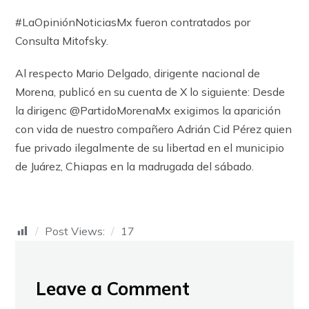
#LaOpiniónNoticiasMx fueron contratados por
Consulta Mitofsky.
Al respecto Mario Delgado, dirigente nacional de
Morena, publicó en su cuenta de X lo siguiente: Desde
la dirigenc @PartidoMorenaMx exigimos la aparición
con vida de nuestro compañero Adrián Cid Pérez quien
fue privado ilegalmente de su libertad en el municipio
de Juárez, Chiapas en la madrugada del sábado.
Post Views:
17
Leave a Comment