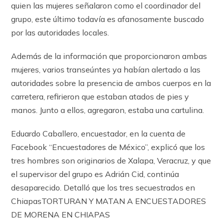
quien las mujeres señalaron como el coordinador del
grupo, este último todavía es afanosamente buscado
por las autoridades locales.
Además de la información que proporcionaron ambas
mujeres, varios transeúntes ya habían alertado a las
autoridades sobre la presencia de ambos cuerpos en la
carretera, refirieron que estaban atados de pies y
manos. Junto a ellos, agregaron, estaba una cartulina.
Eduardo Caballero, encuestador, en la cuenta de
Facebook “Encuestadores de México”, explicó que los
tres hombres son originarios de Xalapa, Veracruz, y que
el supervisor del grupo es Adrián Cid, continúa
desaparecido. Detalló que los tres secuestrados en
ChiapasTORTURAN Y MATAN A ENCUESTADORES
DE MORENA EN CHIAPAS