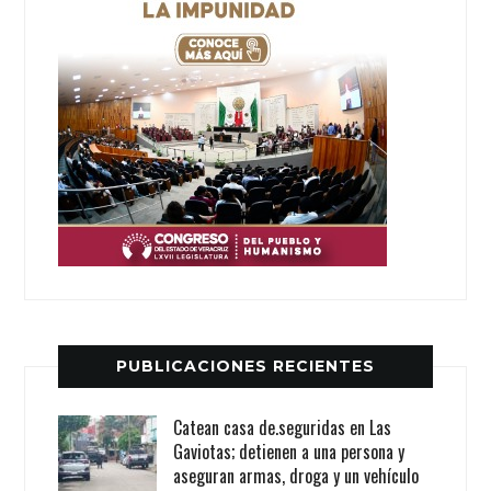
PUBLICACIONES RECIENTES
Catean casa de.seguridas en Las
Gaviotas; detienen a una persona y
aseguran armas, droga y un vehículo