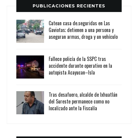
PUBLICACIONES RECIENTES
Catean casa de.seguridas en Las
Gaviotas; detienen a una persona y
aseguran armas, droga y un vehículo
Fallece policía de la SSPC tras
accidente durante operativo en la
autopista Acayucan–Isla
Tras desafuero, alcalde de Ixhuatlán
del Sureste permanece como no
localizado ante la Fiscalía