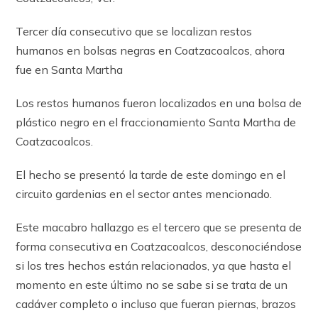
Tercer día consecutivo que se localizan restos
humanos en bolsas negras en Coatzacoalcos, ahora
fue en Santa Martha
Los restos humanos fueron localizados en una bolsa de
plástico negro en el fraccionamiento Santa Martha de
Coatzacoalcos.
El hecho se presentó la tarde de este domingo en el
circuito gardenias en el sector antes mencionado.
Este macabro hallazgo es el tercero que se presenta de
forma consecutiva en Coatzacoalcos, desconociéndose
si los tres hechos están relacionados, ya que hasta el
momento en este último no se sabe si se trata de un
cadáver completo o incluso que fueran piernas, brazos