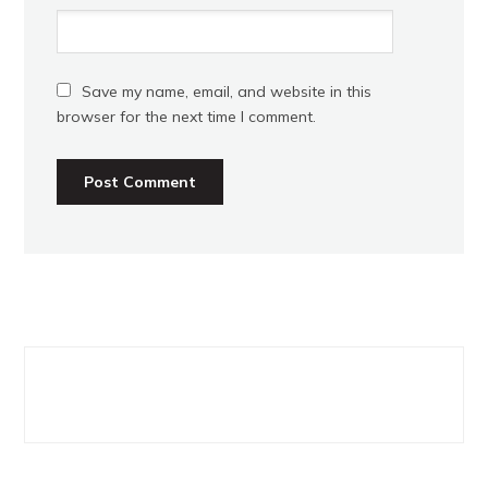
Save my name, email, and website in this
browser for the next time I comment.