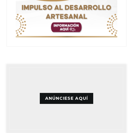
ANÚNCIESE AQUÍ