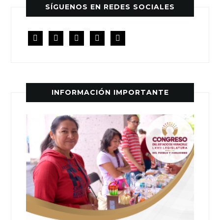
SÍGUENOS EN REDES SOCIALES
facebook
twitter
instagram
youtube
rss
INFORMACIÓN IMPORTANTE