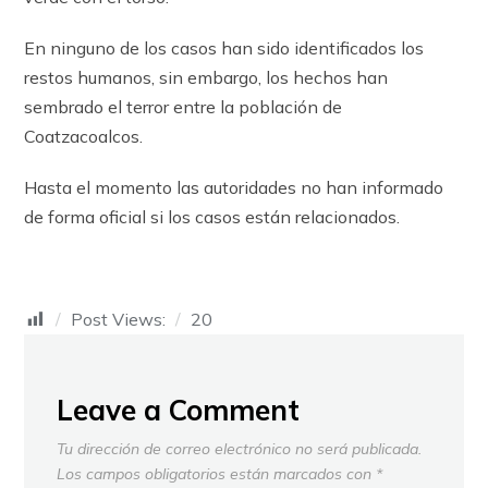
En ninguno de los casos han sido identificados los
restos humanos, sin embargo, los hechos han
sembrado el terror entre la población de
Coatzacoalcos.
Hasta el momento las autoridades no han informado
de forma oficial si los casos están relacionados.
Post Views:
20
Leave a Comment
Tu dirección de correo electrónico no será publicada.
Los campos obligatorios están marcados con
*