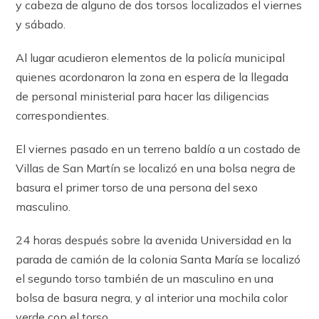
y cabeza de alguno de dos torsos localizados el viernes
y sábado.
Al lugar acudieron elementos de la policía municipal
quienes acordonaron la zona en espera de la llegada
de personal ministerial para hacer las diligencias
correspondientes.
El viernes pasado en un terreno baldío a un costado de
Villas de San Martín se localizó en una bolsa negra de
basura el primer torso de una persona del sexo
masculino.
24 horas después sobre la avenida Universidad en la
parada de camión de la colonia Santa María se localizó
el segundo torso también de un masculino en una
bolsa de basura negra, y al interior una mochila color
verde con el torso.