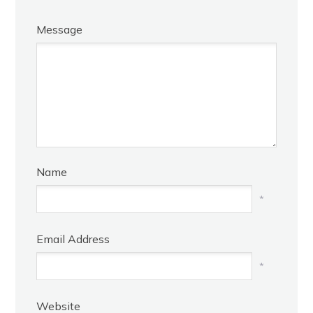
Message
Name
*
Email Address
*
Website