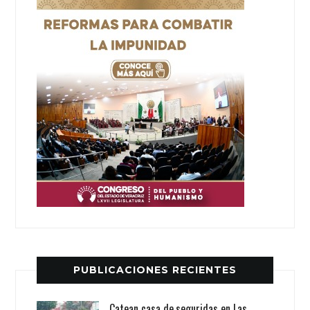
PUBLICACIONES RECIENTES
Catean casa de.seguridas en Las