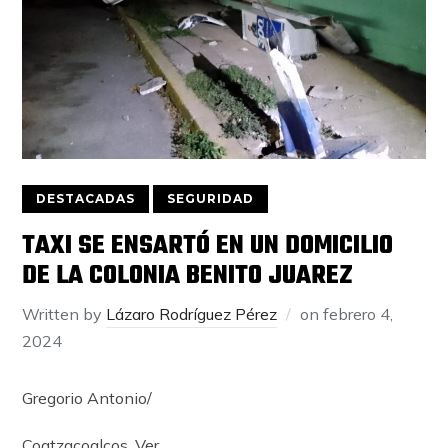
DESTACADAS
SEGURIDAD
TAXI SE ENSARTÓ EN UN DOMICILIO
DE LA COLONIA BENITO JUAREZ
Written by
Lázaro Rodríguez Pérez
on
febrero 4,
2024
Gregorio Antonio/
Coatzacoalcos, Ver.