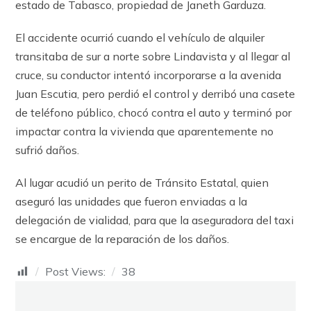
estado de Tabasco, propiedad de Janeth Garduza.
El accidente ocurrió cuando el vehículo de alquiler
transitaba de sur a norte sobre Lindavista y al llegar al
cruce, su conductor intentó incorporarse a la avenida
Juan Escutia, pero perdió el control y derribó una casete
de teléfono público, chocó contra el auto y terminó por
impactar contra la vivienda que aparentemente no
sufrió daños.
Al lugar acudió un perito de Tránsito Estatal, quien
aseguró las unidades que fueron enviadas a la
delegación de vialidad, para que la aseguradora del taxi
se encargue de la reparación de los daños.
Post Views:
38