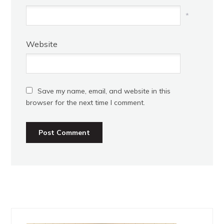
*
Website
Save my name, email, and website in this
browser for the next time I comment.