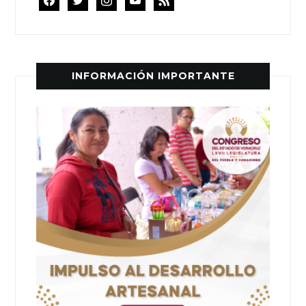
INFORMACIÓN IMPORTANTE