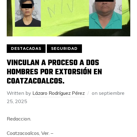
DESTACADAS
SEGURIDAD
VINCULAN A PROCESO A DOS
HOMBRES POR EXTORSIÓN EN
COATZACOALCOS.
Written by
Lázaro Rodríguez Pérez
on
septiembre
25, 2025
Redaccion.
Coatzacoalcos, Ver. –