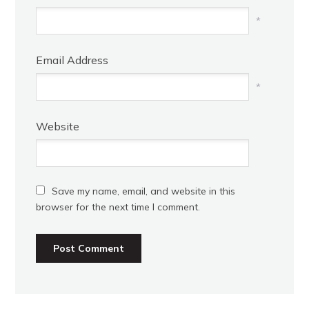
*
Email Address
*
Website
Save my name, email, and website in this
browser for the next time I comment.