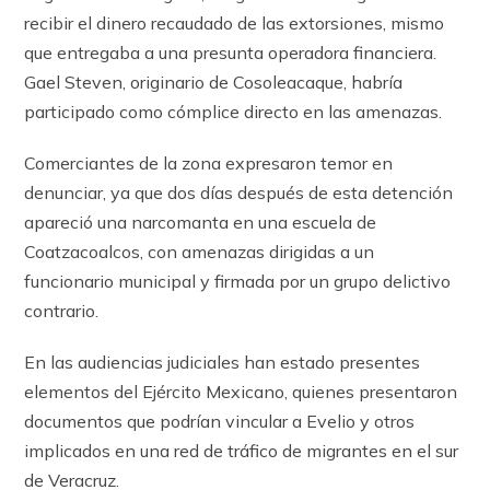
recibir el dinero recaudado de las extorsiones, mismo
que entregaba a una presunta operadora financiera.
Gael Steven, originario de Cosoleacaque, habría
participado como cómplice directo en las amenazas.
Comerciantes de la zona expresaron temor en
denunciar, ya que dos días después de esta detención
apareció una narcomanta en una escuela de
Coatzacoalcos, con amenazas dirigidas a un
funcionario municipal y firmada por un grupo delictivo
contrario.
En las audiencias judiciales han estado presentes
elementos del Ejército Mexicano, quienes presentaron
documentos que podrían vincular a Evelio y otros
implicados en una red de tráfico de migrantes en el sur
de Veracruz.