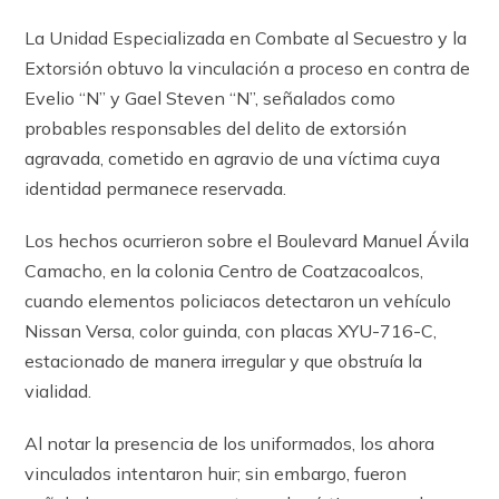
La Unidad Especializada en Combate al Secuestro y la
Extorsión obtuvo la vinculación a proceso en contra de
Evelio “N” y Gael Steven “N”, señalados como
probables responsables del delito de extorsión
agravada, cometido en agravio de una víctima cuya
identidad permanece reservada.
Los hechos ocurrieron sobre el Boulevard Manuel Ávila
Camacho, en la colonia Centro de Coatzacoalcos,
cuando elementos policiacos detectaron un vehículo
Nissan Versa, color guinda, con placas XYU-716-C,
estacionado de manera irregular y que obstruía la
vialidad.
Al notar la presencia de los uniformados, los ahora
vinculados intentaron huir; sin embargo, fueron