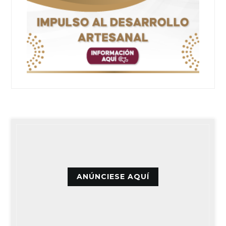
ANÚNCIESE AQUÍ