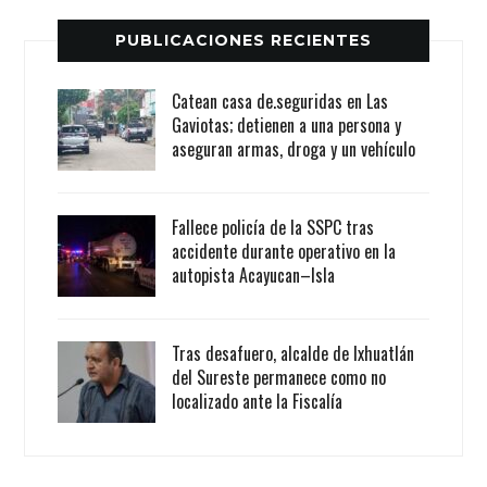
PUBLICACIONES RECIENTES
Catean casa de.seguridas en Las
Gaviotas; detienen a una persona y
aseguran armas, droga y un vehículo
Fallece policía de la SSPC tras
accidente durante operativo en la
autopista Acayucan–Isla
Tras desafuero, alcalde de Ixhuatlán
del Sureste permanece como no
localizado ante la Fiscalía