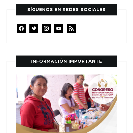
SÍGUENOS EN REDES SOCIALES
facebook
twitter
instagram
youtube
rss
INFORMACIÓN IMPORTANTE