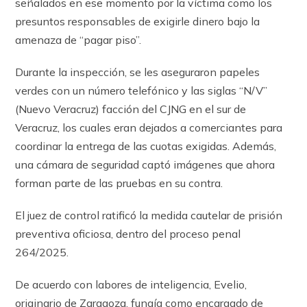
señalados en ese momento por la víctima como los
presuntos responsables de exigirle dinero bajo la
amenaza de “pagar piso”.
Durante la inspección, se les aseguraron papeles
verdes con un número telefónico y las siglas “N/V”
(Nuevo Veracruz) facción del CJNG en el sur de
Veracruz, los cuales eran dejados a comerciantes para
coordinar la entrega de las cuotas exigidas. Además,
una cámara de seguridad captó imágenes que ahora
forman parte de las pruebas en su contra.
El juez de control ratificó la medida cautelar de prisión
preventiva oficiosa, dentro del proceso penal
264/2025.
De acuerdo con labores de inteligencia, Evelio,
originario de Zaragoza, fungía como encargado de