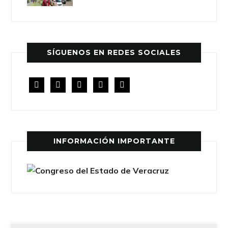
SÍGUENOS EN REDES SOCIALES
facebook
twitter
instagram
youtube
rss
INFORMACIÓN IMPORTANTE