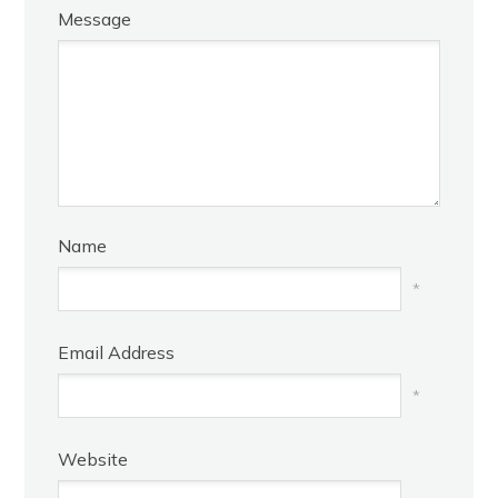
Message
Name
*
Email Address
*
Website