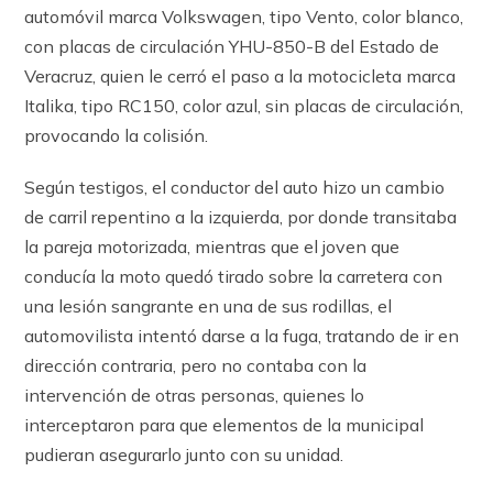
automóvil marca Volkswagen, tipo Vento, color blanco,
con placas de circulación YHU-850-B del Estado de
Veracruz, quien le cerró el paso a la motocicleta marca
Italika, tipo RC150, color azul, sin placas de circulación,
provocando la colisión.
Según testigos, el conductor del auto hizo un cambio
de carril repentino a la izquierda, por donde transitaba
la pareja motorizada, mientras que el joven que
conducía la moto quedó tirado sobre la carretera con
una lesión sangrante en una de sus rodillas, el
automovilista intentó darse a la fuga, tratando de ir en
dirección contraria, pero no contaba con la
intervención de otras personas, quienes lo
interceptaron para que elementos de la municipal
pudieran asegurarlo junto con su unidad.