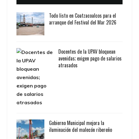
Todo listo en Coatzacoalcos para el
arranque del Festival del Mar 2026
Docentes de la UPAV bloquean
avenidas; exigen pago de salarios
atrasados
Gobierno Municipal mejora la
iluminación del malecón ribereño