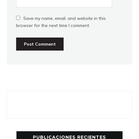
Save my name, email, and website in this
browser for the next time I comment.
PUBLICACIONES RECIENTES