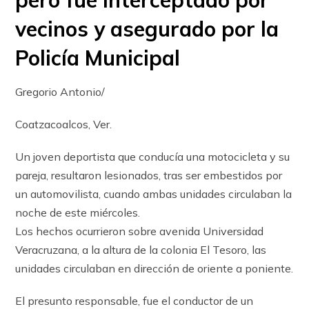
vecinos y asegurado por la
Policía Municipal
Gregorio Antonio/
Coatzacoalcos, Ver.
Un joven deportista que conducía una motocicleta y su
pareja, resultaron lesionados, tras ser embestidos por
un automovilista, cuando ambas unidades circulaban la
noche de este miércoles.
Los hechos ocurrieron sobre avenida Universidad
Veracruzana, a la altura de la colonia El Tesoro, las
unidades circulaban en dirección de oriente a poniente.
El presunto responsable, fue el conductor de un