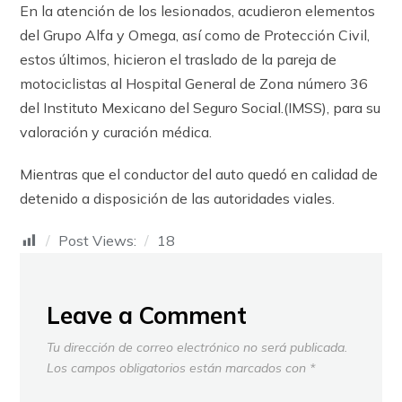
En la atención de los lesionados, acudieron elementos
del Grupo Alfa y Omega, así como de Protección Civil,
estos últimos, hicieron el traslado de la pareja de
motociclistas al Hospital General de Zona número 36
del Instituto Mexicano del Seguro Social.(IMSS), para su
valoración y curación médica.
Mientras que el conductor del auto quedó en calidad de
detenido a disposición de las autoridades viales.
Post Views:
18
Leave a Comment
Tu dirección de correo electrónico no será publicada.
Los campos obligatorios están marcados con
*