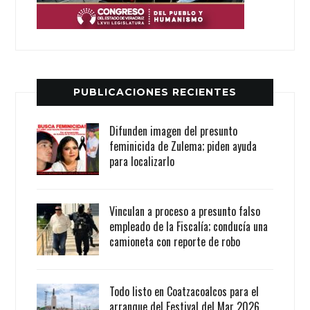
PUBLICACIONES RECIENTES
Difunden imagen del presunto
feminicida de Zulema; piden ayuda
para localizarlo
Vinculan a proceso a presunto falso
empleado de la Fiscalía; conducía una
camioneta con reporte de robo
Todo listo en Coatzacoalcos para el
arranque del Festival del Mar 2026