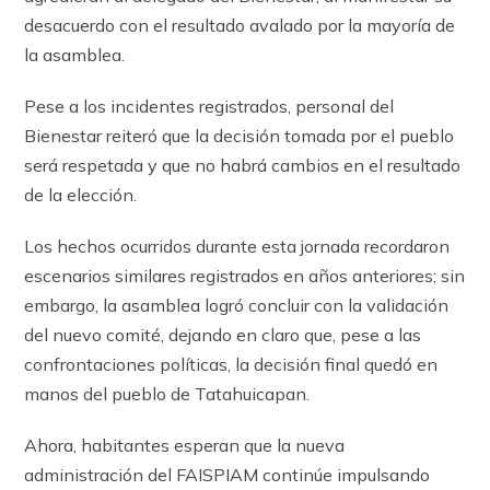
desacuerdo con el resultado avalado por la mayoría de
la asamblea.
Pese a los incidentes registrados, personal del
Bienestar reiteró que la decisión tomada por el pueblo
será respetada y que no habrá cambios en el resultado
de la elección.
Los hechos ocurridos durante esta jornada recordaron
escenarios similares registrados en años anteriores; sin
embargo, la asamblea logró concluir con la validación
del nuevo comité, dejando en claro que, pese a las
confrontaciones políticas, la decisión final quedó en
manos del pueblo de Tatahuicapan.
Ahora, habitantes esperan que la nueva
administración del FAISPIAM continúe impulsando