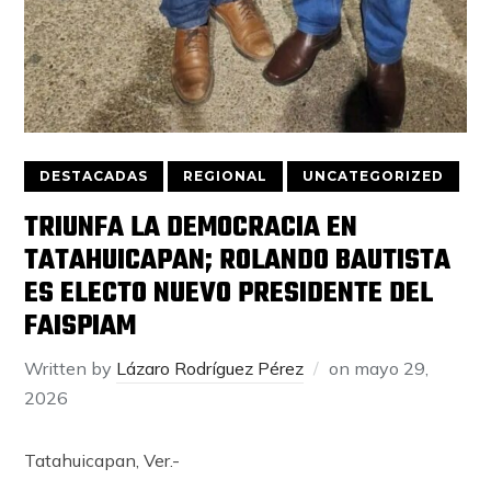
DESTACADAS
REGIONAL
UNCATEGORIZED
TRIUNFA LA DEMOCRACIA EN
TATAHUICAPAN; ROLANDO BAUTISTA
ES ELECTO NUEVO PRESIDENTE DEL
FAISPIAM
Written by
Lázaro Rodríguez Pérez
on
mayo 29,
2026
Tatahuicapan, Ver.-