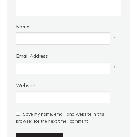
Name
*
Email Address
*
Website
Save my name, email, and website in this
browser for the next time I comment.