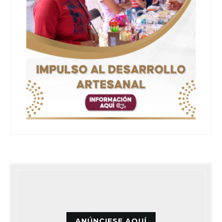
ANÚNCIESE AQUÍ