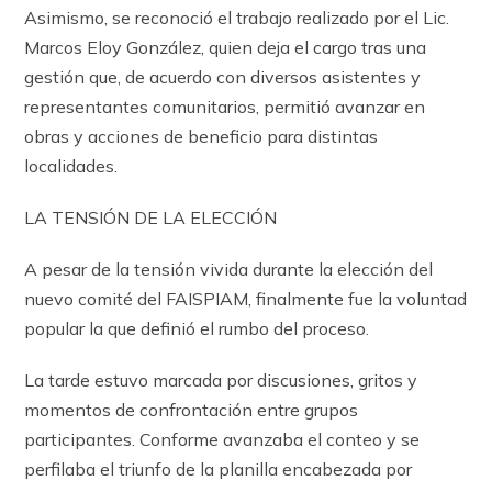
Asimismo, se reconoció el trabajo realizado por el Lic.
Marcos Eloy González, quien deja el cargo tras una
gestión que, de acuerdo con diversos asistentes y
representantes comunitarios, permitió avanzar en
obras y acciones de beneficio para distintas
localidades.
LA TENSIÓN DE LA ELECCIÓN
A pesar de la tensión vivida durante la elección del
nuevo comité del FAISPIAM, finalmente fue la voluntad
popular la que definió el rumbo del proceso.
La tarde estuvo marcada por discusiones, gritos y
momentos de confrontación entre grupos
participantes. Conforme avanzaba el conteo y se
perfilaba el triunfo de la planilla encabezada por