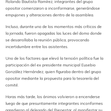
Rolando Bautista Ramírez, integrantes del grupo
opositor comenzaron a inconformarse, generándose
empujones y alteraciones dentro de la asamblea.
Incluso, durante uno de los momentos más críticos de
la jornada, fueron apagadas las luces del domo donde
se desarrollaba la reunión pública, provocando
incertidumbre entre los asistentes.
Uno de los factores que elevó la tensión política fue la
participación del ex presidente municipal Eusebio
González Hernández, quien figuraba dentro del grupo
opositor mediante la propuesta para la tesorería del
comité.
Horas más tarde, los ánimos volvieron a encenderse
luego de que presuntamente integrantes inconformes
agredieran al delegado del Bienestar, al manifestar su