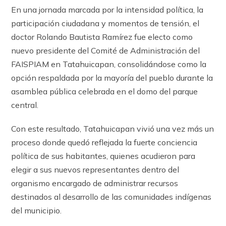
En una jornada marcada por la intensidad política, la
participación ciudadana y momentos de tensión, el
doctor Rolando Bautista Ramírez fue electo como
nuevo presidente del Comité de Administración del
FAISPIAM en Tatahuicapan, consolidándose como la
opción respaldada por la mayoría del pueblo durante la
asamblea pública celebrada en el domo del parque
central.
Con este resultado, Tatahuicapan vivió una vez más un
proceso donde quedó reflejada la fuerte conciencia
política de sus habitantes, quienes acudieron para
elegir a sus nuevos representantes dentro del
organismo encargado de administrar recursos
destinados al desarrollo de las comunidades indígenas
del municipio.