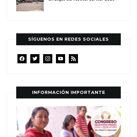
SÍGUENOS EN REDES SOCIALES
facebook
twitter
instagram
youtube
rss
INFORMACIÓN IMPORTANTE