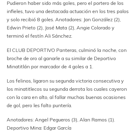
Pudieron haber sido más goles, pero el portero de los
infieles, tuvo una destacada actuación en los tres palos
y solo recibió 8 goles. Anotadores: Jan González (2),
Edwin Prieto (2), José Mata (2), Angie Colorado y
terminó el festín Ali Sánchez.
El CLUB DEPORTIVO Panteras, culminó la noche, con
broche de oro al ganarle a su similar de Deportivo
Minatitlán por marcador de 4 goles a 1.
Los felinos, ligaron su segunda victoria consecutiva y
los minatitlecos su segunda derrota los cuales cayeron
con la cara en alto, al fallar muchas buenas ocasiones
de gol, pero les falto puntería.
Anotadores: Angel Pegueros (3), Alan Ramos (1).
Deportivo Mina: Edgar García