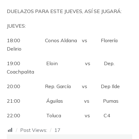
DUELAZOS PARA ESTE JUEVES, ASÍ SE JUGARÁ:
JUEVES:
18:00 Conos Aldana vs Florería
Delirio
19:00 Eloin vs Dep.
Coachpalita
20:00 Rep. García vs Dep Ilde
21:00 Águilas vs Pumas
22:00 Toluca vs C4
Post Views:
17