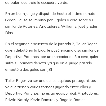
de balón que traía la escuadra verde.
En un buen juego y disputado hasta el último minuto,
Green House se impuso por 3 goles a cero sobre su
similar de Ratones. Anotadores: Williams, José y Eder
Blas
En el segundo encuentro de la jornada 2, Taller Roger,
quien debutó en la Liga, le pasó encima a su similar de
Deportivo Panchos, por un marcador de 3 a cero, quien
sufre su primera derrota, ya que en el juego pasado
empató a dos goles con JSI.
Taller Roger, va ser uno de los equipos protagonistas,
ya que tienen varios torneos jugando entre ellos y
Deportivo Panchos, no es un equipo fácil. Anotadores:
Edwin Nataly, Kevin Ramírez y Rogelio Ramos.