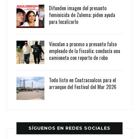
Difunden imagen del presunto
feminicida de Zulema; piden ayuda
para localizarlo
Vinculan a proceso a presunto falso
empleado de la Fiscalía; conducía una
camioneta con reporte de robo
Todo listo en Coatzacoalcos para el
arranque del Festival del Mar 2026
SÍGUENOS EN REDES SOCIALES