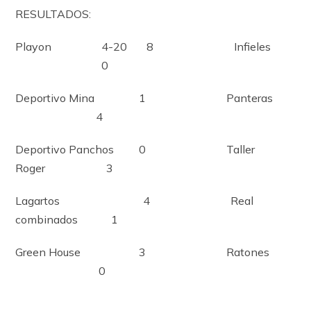
RESULTADOS:
Playon 4-20 8 Infieles
0
Deportivo Mina 1 Panteras
4
Deportivo Panchos 0 Taller
Roger 3
Lagartos 4 Real
combinados 1
Green House 3 Ratones
0