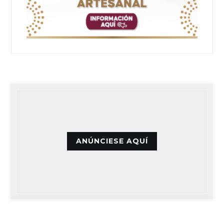
ANÚNCIESE AQUÍ