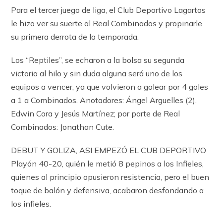
Para el tercer juego de liga, el Club Deportivo Lagartos
le hizo ver su suerte al Real Combinados y propinarle
su primera derrota de la temporada.
Los “Reptiles”, se echaron a la bolsa su segunda
victoria al hilo y sin duda alguna será uno de los
equipos a vencer, ya que volvieron a golear por 4 goles
a 1 a Combinados. Anotadores: Ángel Arguelles (2),
Edwin Cora y Jesús Martínez; por parte de Real
Combinados: Jonathan Cute.
DEBUT Y GOLIZA, ASI EMPEZÓ EL CUB DEPORTIVO
Playón 40-20, quién le metió 8 pepinos a los Infieles,
quienes al principio opusieron resistencia, pero el buen
toque de balón y defensiva, acabaron desfondando a
los infieles.