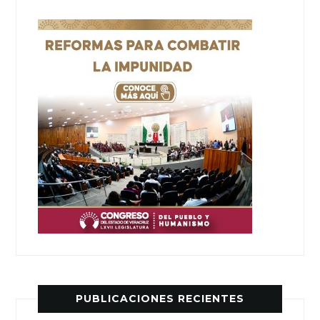
PUBLICACIONES RECIENTES