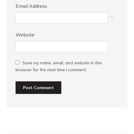
Email Address
*
Website
Save my name, email, and website in this
browser for the next time I comment.