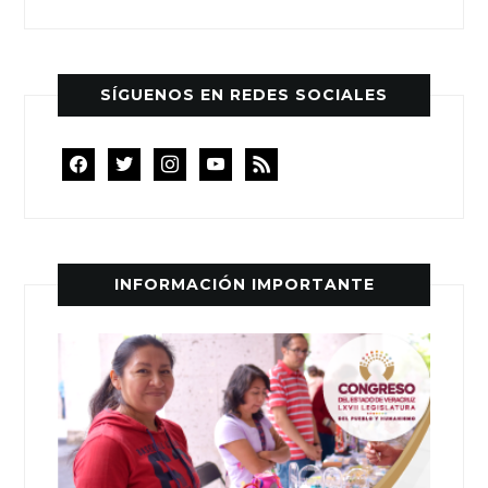
SÍGUENOS EN REDES SOCIALES
facebook
twitter
instagram
youtube
rss
INFORMACIÓN IMPORTANTE