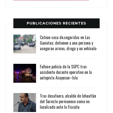
PUBLICACIONES RECIENTES
Catean casa de.seguridas en Las
Gaviotas; detienen a una persona y
aseguran armas, droga y un vehículo
Fallece policía de la SSPC tras
accidente durante operativo en la
autopista Acayucan–Isla
Tras desafuero, alcalde de Ixhuatlán
del Sureste permanece como no
localizado ante la Fiscalía