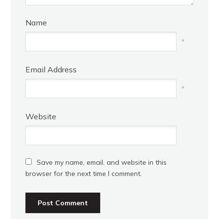
Name
*
Email Address
*
Website
Save my name, email, and website in this
browser for the next time I comment.