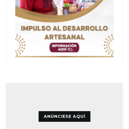
ANÚNCIESE AQUÍ