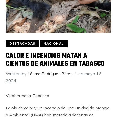
DESTACADAS
NACIONAL
CALOR E INCENDIOS MATAN A
CIENTOS DE ANIMALES EN TABASCO
Written by
Lázaro Rodríguez Pérez
on
mayo 16,
2024
Villahermosa, Tabasco
La ola de calor y un incendio de una Unidad de Manejo
a Ambiental (UMA) han matado a decenas de