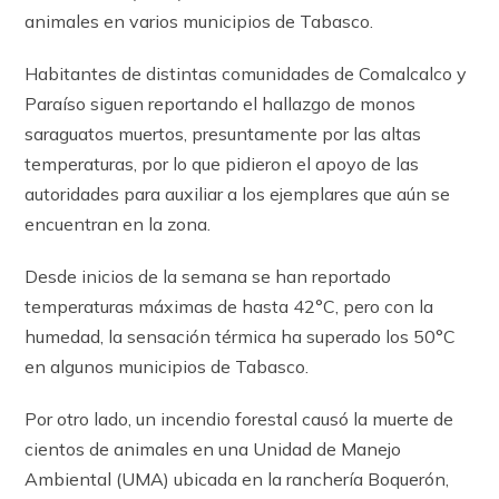
animales en varios municipios de Tabasco.
Habitantes de distintas comunidades de Comalcalco y
Paraíso siguen reportando el hallazgo de monos
saraguatos muertos, presuntamente por las altas
temperaturas, por lo que pidieron el apoyo de las
autoridades para auxiliar a los ejemplares que aún se
encuentran en la zona.
Desde inicios de la semana se han reportado
temperaturas máximas de hasta 42°C, pero con la
humedad, la sensación térmica ha superado los 50°C
en algunos municipios de Tabasco.
Por otro lado, un incendio forestal causó la muerte de
cientos de animales en una Unidad de Manejo
Ambiental (UMA) ubicada en la ranchería Boquerón,