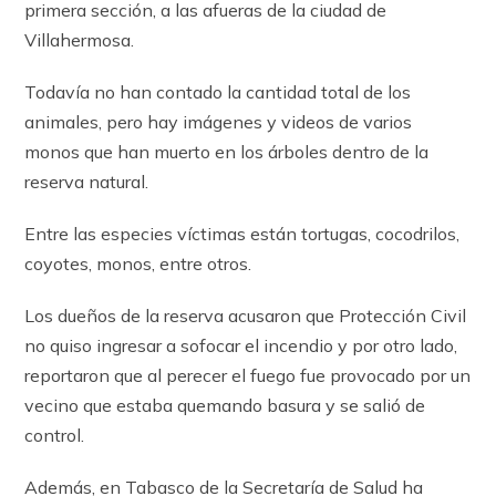
primera sección, a las afueras de la ciudad de
Villahermosa.
Todavía no han contado la cantidad total de los
animales, pero hay imágenes y videos de varios
monos que han muerto en los árboles dentro de la
reserva natural.
Entre las especies víctimas están tortugas, cocodrilos,
coyotes, monos, entre otros.
Los dueños de la reserva acusaron que Protección Civil
no quiso ingresar a sofocar el incendio y por otro lado,
reportaron que al perecer el fuego fue provocado por un
vecino que estaba quemando basura y se salió de
control.
Además, en Tabasco de la Secretaría de Salud ha