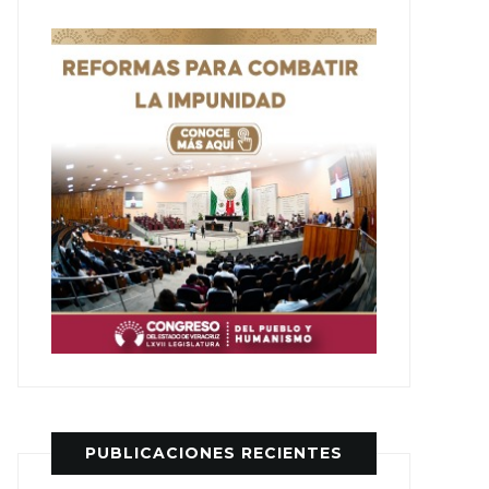
PUBLICACIONES RECIENTES