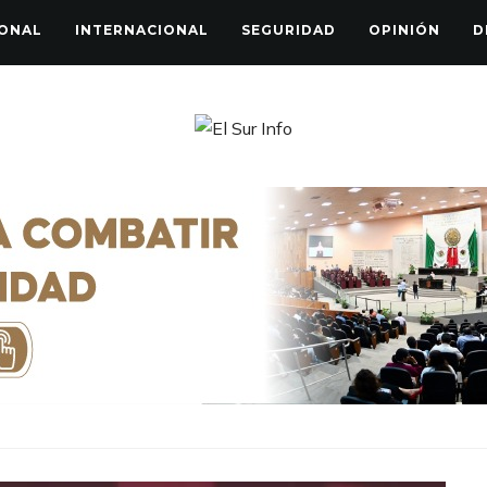
ONAL
INTERNACIONAL
SEGURIDAD
OPINIÓN
D