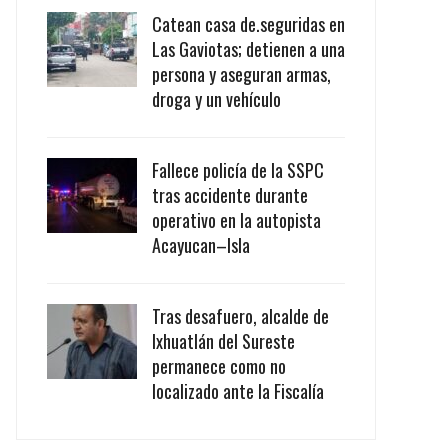
Catean casa de.seguridas en
Las Gaviotas; detienen a una
persona y aseguran armas,
droga y un vehículo
Fallece policía de la SSPC
tras accidente durante
operativo en la autopista
Acayucan–Isla
Tras desafuero, alcalde de
Ixhuatlán del Sureste
permanece como no
localizado ante la Fiscalía