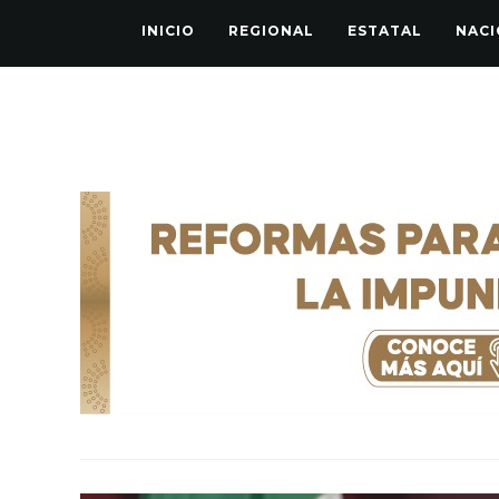
INICIO
REGIONAL
ESTATAL
NACI