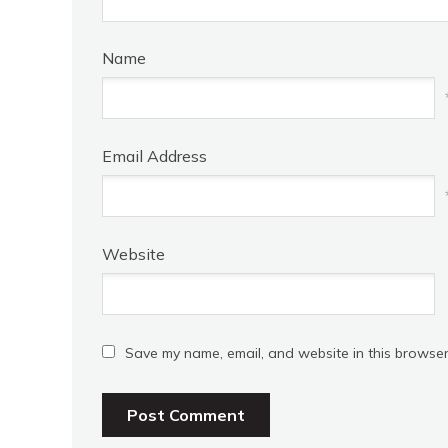
Name
Email Address
Website
Save my name, email, and website in this browser