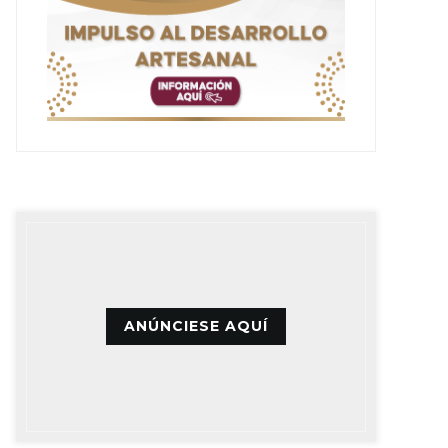
ANÚNCIESE AQUÍ