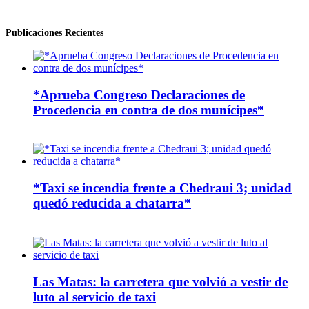
Publicaciones Recientes
*Aprueba Congreso Declaraciones de
Procedencia en contra de dos munícipes*
*Taxi se incendia frente a Chedraui 3; unidad
quedó reducida a chatarra*
Las Matas: la carretera que volvió a vestir de
luto al servicio de taxi