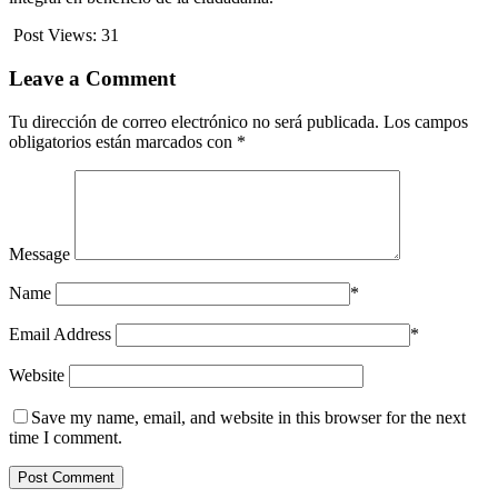
Post Views:
31
Leave a Comment
Tu dirección de correo electrónico no será publicada.
Los campos
obligatorios están marcados con
*
Message
Name
*
Email Address
*
Website
Save my name, email, and website in this browser for the next
time I comment.