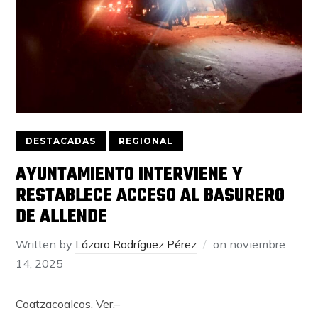
DESTACADAS
REGIONAL
AYUNTAMIENTO INTERVIENE Y
RESTABLECE ACCESO AL BASURERO
DE ALLENDE
Written by
Lázaro Rodríguez Pérez
on
noviembre
14, 2025
Coatzacoalcos, Ver.–