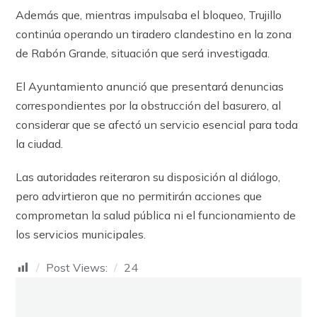
Además que, mientras impulsaba el bloqueo, Trujillo
continúa operando un tiradero clandestino en la zona
de Rabón Grande, situación que será investigada.
El Ayuntamiento anunció que presentará denuncias
correspondientes por la obstrucción del basurero, al
considerar que se afectó un servicio esencial para toda
la ciudad.
Las autoridades reiteraron su disposición al diálogo,
pero advirtieron que no permitirán acciones que
comprometan la salud pública ni el funcionamiento de
los servicios municipales.
Post Views:
24