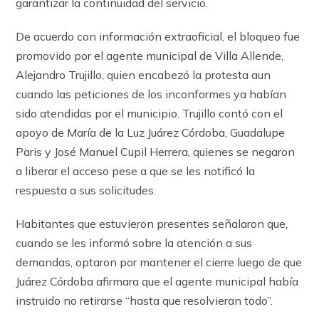
garantizar la continuidad del servicio.
De acuerdo con información extraoficial, el bloqueo fue
promovido por el agente municipal de Villa Allende,
Alejandro Trujillo, quien encabezó la protesta aun
cuando las peticiones de los inconformes ya habían
sido atendidas por el municipio. Trujillo contó con el
apoyo de María de la Luz Juárez Córdoba, Guadalupe
Paris y José Manuel Cupil Herrera, quienes se negaron
a liberar el acceso pese a que se les notificó la
respuesta a sus solicitudes.
Habitantes que estuvieron presentes señalaron que,
cuando se les informó sobre la atención a sus
demandas, optaron por mantener el cierre luego de que
Juárez Córdoba afirmara que el agente municipal había
instruido no retirarse “hasta que resolvieran todo”.