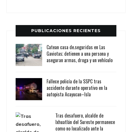
PUBLICACIONES RECIENTES
Catean casa de.seguridas en Las
Gaviotas; detienen a una persona y
aseguran armas, droga y un vehículo
Fallece policía de la SSPC tras
accidente durante operativo en la
autopista Acayucan–Isla
Tras desafuero, alcalde de
Ixhuatlán del Sureste permanece
como no localizado ante la