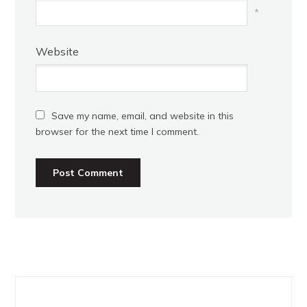
*
Website
Save my name, email, and website in this
browser for the next time I comment.