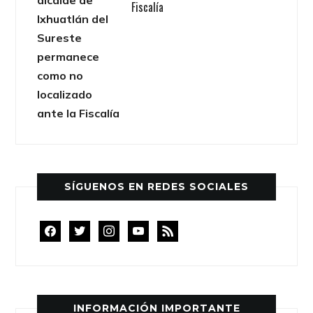
Fiscalía
SÍGUENOS EN REDES SOCIALES
facebook
twitter
instagram
youtube
rss
INFORMACIÓN IMPORTANTE