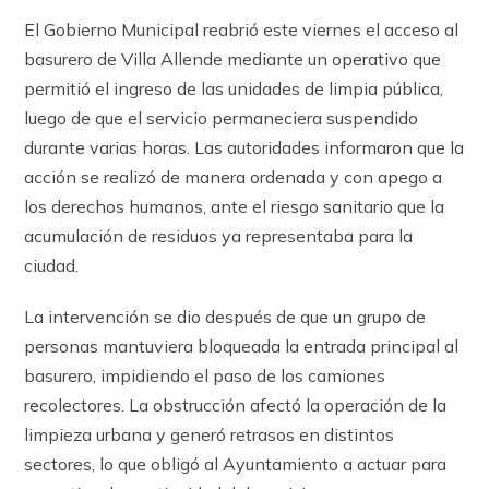
El Gobierno Municipal reabrió este viernes el acceso al
basurero de Villa Allende mediante un operativo que
permitió el ingreso de las unidades de limpia pública,
luego de que el servicio permaneciera suspendido
durante varias horas. Las autoridades informaron que la
acción se realizó de manera ordenada y con apego a
los derechos humanos, ante el riesgo sanitario que la
acumulación de residuos ya representaba para la
ciudad.
La intervención se dio después de que un grupo de
personas mantuviera bloqueada la entrada principal al
basurero, impidiendo el paso de los camiones
recolectores. La obstrucción afectó la operación de la
limpieza urbana y generó retrasos en distintos
sectores, lo que obligó al Ayuntamiento a actuar para