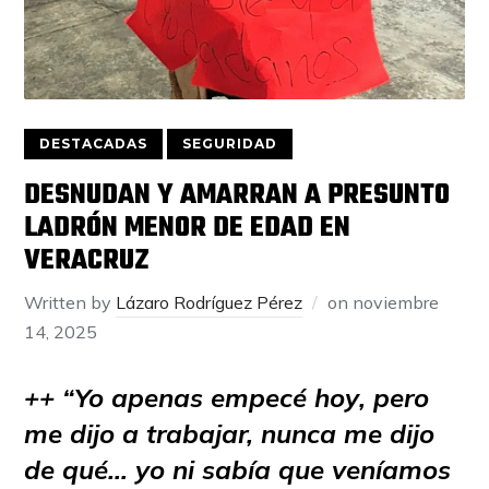
DESTACADAS
SEGURIDAD
DESNUDAN Y AMARRAN A PRESUNTO
LADRÓN MENOR DE EDAD EN
VERACRUZ
Written by
Lázaro Rodríguez Pérez
on
noviembre
14, 2025
++ “Yo apenas empecé hoy
, pero
me dijo a trabajar, nunca me dijo
de qué…
yo ni sabía que veníamos