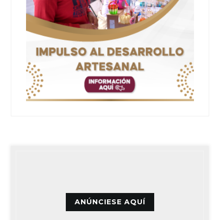
ANÚNCIESE AQUÍ