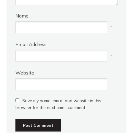
Name
*
Email Address
*
Website
Save my name, email, and website in this
browser for the next time I comment.