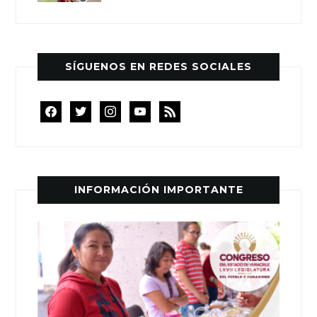
SÍGUENOS EN REDES SOCIALES
facebook
twitter
instagram
youtube
rss
INFORMACIÓN IMPORTANTE