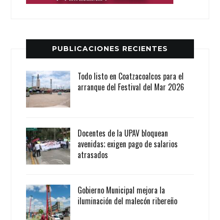
PUBLICACIONES RECIENTES
Todo listo en Coatzacoalcos para el
arranque del Festival del Mar 2026
Docentes de la UPAV bloquean
avenidas; exigen pago de salarios
atrasados
Gobierno Municipal mejora la
iluminación del malecón ribereño