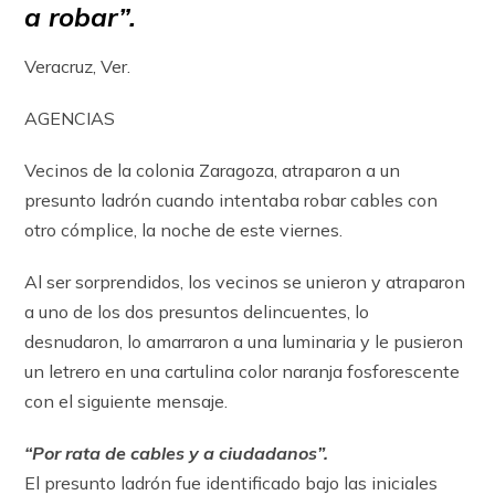
a robar”.
Veracruz, Ver.
AGENCIAS
Vecinos de la colonia Zaragoza, atraparon a un
presunto ladrón cuando intentaba robar cables con
otro cómplice, la noche de este viernes.
Al ser sorprendidos, los vecinos se unieron y atraparon
a uno de los dos presuntos delincuentes, lo
desnudaron, lo amarraron a una luminaria y le pusieron
un letrero en una cartulina color naranja fosforescente
con el siguiente mensaje.
“Por rata de cables y a ciudadanos”.
El presunto ladrón fue identificado bajo las iniciales