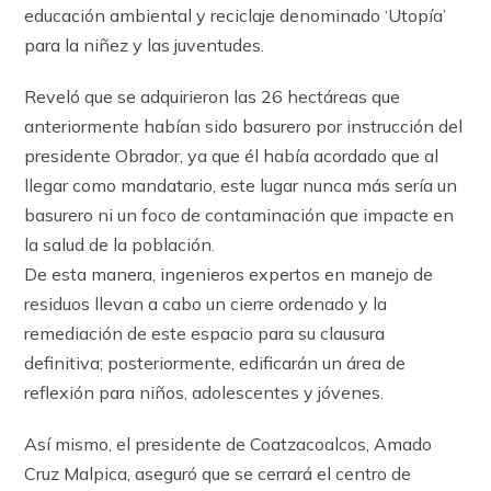
educación ambiental y reciclaje denominado ‘Utopía’
para la niñez y las juventudes.
Reveló que se adquirieron las 26 hectáreas que
anteriormente habían sido basurero por instrucción del
presidente Obrador, ya que él había acordado que al
llegar como mandatario, este lugar nunca más sería un
basurero ni un foco de contaminación que impacte en
la salud de la población.
De esta manera, ingenieros expertos en manejo de
residuos llevan a cabo un cierre ordenado y la
remediación de este espacio para su clausura
definitiva; posteriormente, edificarán un área de
reflexión para niños, adolescentes y jóvenes.
Así mismo, el presidente de Coatzacoalcos, Amado
Cruz Malpica, aseguró que se cerrará el centro de