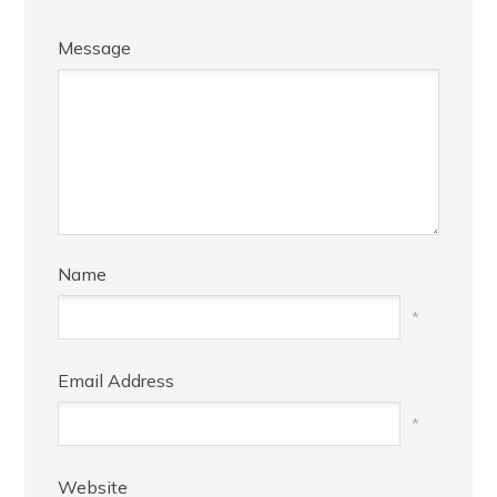
Message
Name
*
Email Address
*
Website