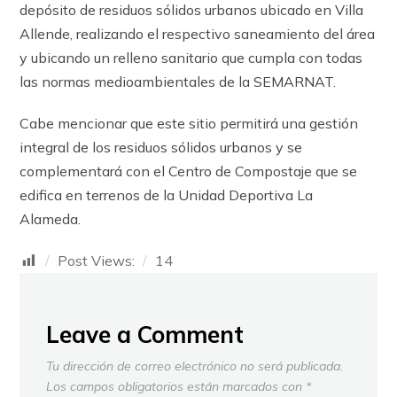
depósito de residuos sólidos urbanos ubicado en Villa
Allende, realizando el respectivo saneamiento del área
y ubicando un relleno sanitario que cumpla con todas
las normas medioambientales de la SEMARNAT.
Cabe mencionar que este sitio permitirá una gestión
integral de los residuos sólidos urbanos y se
complementará con el Centro de Compostaje que se
edifica en terrenos de la Unidad Deportiva La
Alameda.
Post Views:
14
Leave a Comment
Tu dirección de correo electrónico no será publicada.
Los campos obligatorios están marcados con
*