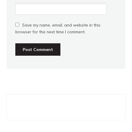
Save my name, email, and website in this
browser for the next time I comment.