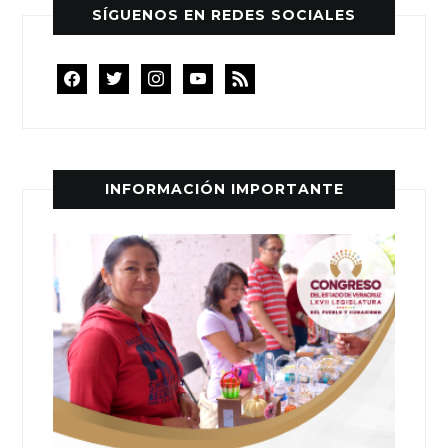
SÍGUENOS EN REDES SOCIALES
facebook
twitter
instagram
youtube
rss
INFORMACIÓN IMPORTANTE