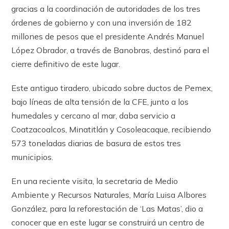
gracias a la coordinación de autoridades de los tres
órdenes de gobierno y con una inversión de 182
millones de pesos que el presidente Andrés Manuel
López Obrador, a través de Banobras, destinó para el
cierre definitivo de este lugar.
Este antiguo tiradero, ubicado sobre ductos de Pemex,
bajo líneas de alta tensión de la CFE, junto a los
humedales y cercano al mar, daba servicio a
Coatzacoalcos, Minatitlán y Cosoleacaque, recibiendo
573 toneladas diarias de basura de estos tres
municipios.
En una reciente visita, la secretaria de Medio
Ambiente y Recursos Naturales, María Luisa Albores
González, para la reforestación de ‘Las Matas’, dio a
conocer que en este lugar se construirá un centro de