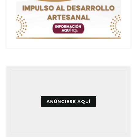
ANÚNCIESE AQUÍ