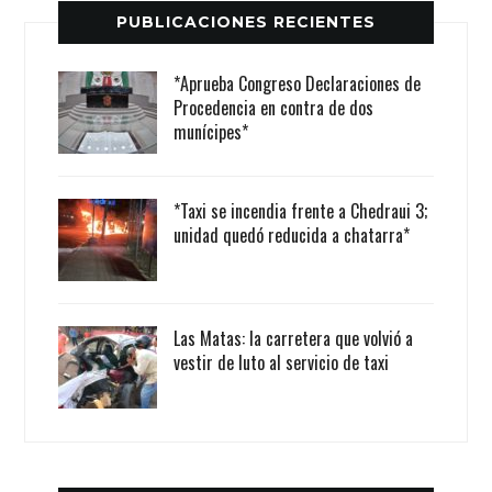
PUBLICACIONES RECIENTES
*Aprueba Congreso Declaraciones de
Procedencia en contra de dos
munícipes*
*Taxi se incendia frente a Chedraui 3;
unidad quedó reducida a chatarra*
Las Matas: la carretera que volvió a
vestir de luto al servicio de taxi