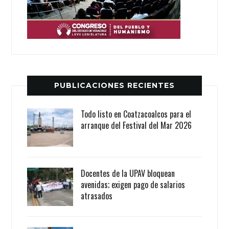
PUBLICACIONES RECIENTES
Todo listo en Coatzacoalcos para el
arranque del Festival del Mar 2026
Docentes de la UPAV bloquean
avenidas; exigen pago de salarios
atrasados