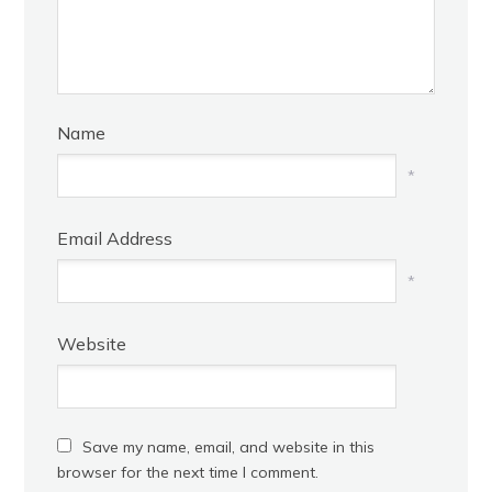
Name
*
Email Address
*
Website
Save my name, email, and website in this
browser for the next time I comment.