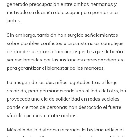
generado preocupación entre ambos hermanos y
motivado su decisión de escapar para permanecer
juntos.
Sin embargo, también han surgido señalamientos
sobre posibles conflictos o circunstancias complejas
dentro de su entorno familiar, aspectos que deberán
ser esclarecidos por las instancias correspondientes
para garantizar el bienestar de los menores.
La imagen de los dos niños, agotados tras el largo
recorrido, pero permaneciendo uno al lado del otro, ha
provocado una ola de solidaridad en redes sociales,
donde cientos de personas han destacado el fuerte
vínculo que existe entre ambos.
Más allá de la distancia recorrida, la historia refleja el