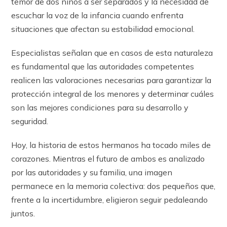
temor de dos niños a ser separados y la necesidad de
escuchar la voz de la infancia cuando enfrenta
situaciones que afectan su estabilidad emocional.
Especialistas señalan que en casos de esta naturaleza
es fundamental que las autoridades competentes
realicen las valoraciones necesarias para garantizar la
protección integral de los menores y determinar cuáles
son las mejores condiciones para su desarrollo y
seguridad.
Hoy, la historia de estos hermanos ha tocado miles de
corazones. Mientras el futuro de ambos es analizado
por las autoridades y su familia, una imagen
permanece en la memoria colectiva: dos pequeños que,
frente a la incertidumbre, eligieron seguir pedaleando
juntos.