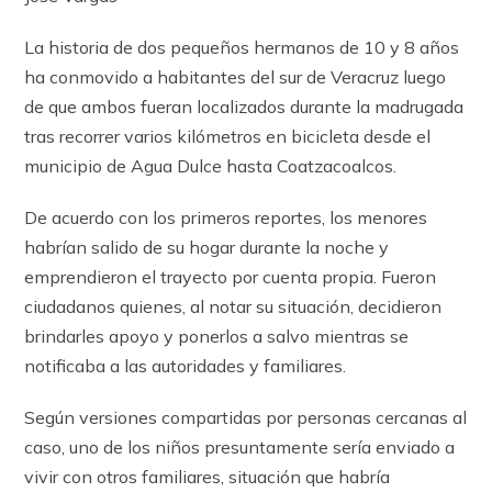
La historia de dos pequeños hermanos de 10 y 8 años
ha conmovido a habitantes del sur de Veracruz luego
de que ambos fueran localizados durante la madrugada
tras recorrer varios kilómetros en bicicleta desde el
municipio de Agua Dulce hasta Coatzacoalcos.
De acuerdo con los primeros reportes, los menores
habrían salido de su hogar durante la noche y
emprendieron el trayecto por cuenta propia. Fueron
ciudadanos quienes, al notar su situación, decidieron
brindarles apoyo y ponerlos a salvo mientras se
notificaba a las autoridades y familiares.
Según versiones compartidas por personas cercanas al
caso, uno de los niños presuntamente sería enviado a
vivir con otros familiares, situación que habría