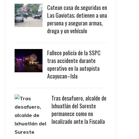
Catean casa de.seguridas en
Las Gaviotas; detienen a una
persona y aseguran armas,
droga y un vehículo
Fallece policía de la SSPC
tras accidente durante
operativo en la autopista
Acayucan–Isla
Tras desafuero, alcalde de
Ixhuatlán del Sureste
permanece como no
localizado ante la Fiscalía