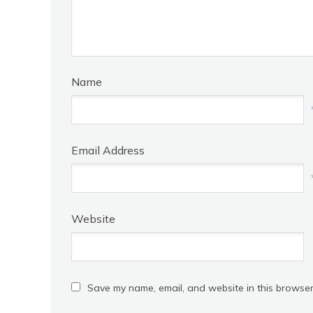
Name
Email Address
Website
Save my name, email, and website in this browser