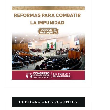
PUBLICACIONES RECIENTES