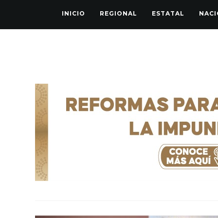
INICIO
REGIONAL
ESTATAL
NACI