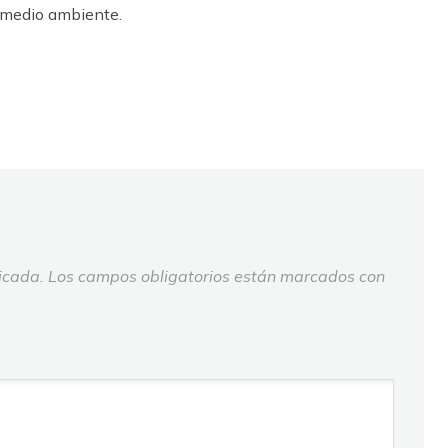
l medio ambiente.
icada.
Los campos obligatorios están marcados con