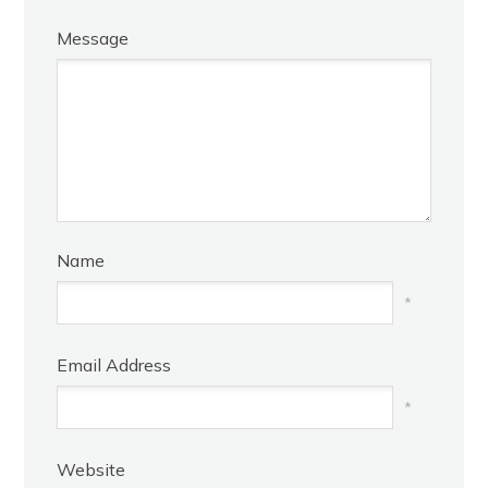
Message
Name
*
Email Address
*
Website