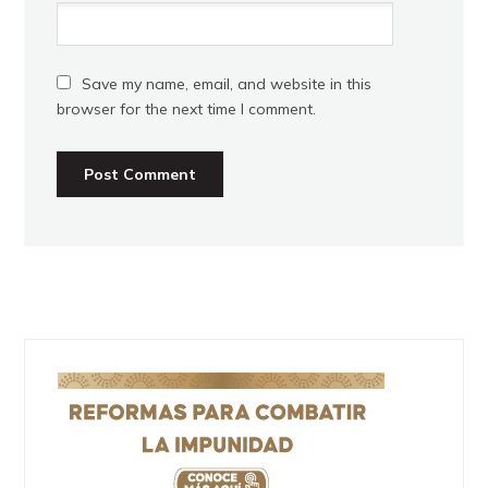
Save my name, email, and website in this
browser for the next time I comment.