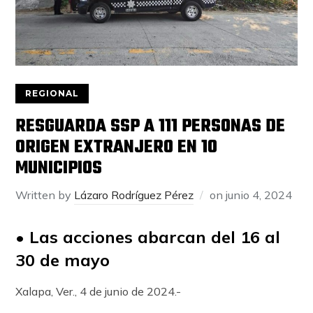
REGIONAL
RESGUARDA SSP A 111 PERSONAS DE
ORIGEN EXTRANJERO EN 10
MUNICIPIOS
Written by
Lázaro Rodríguez Pérez
on
junio 4, 2024
• Las acciones abarcan del 16 al
30 de mayo
Xalapa, Ver., 4 de junio de 2024.-