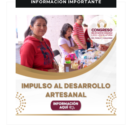
INFORMACIÓN IMPORTANTE