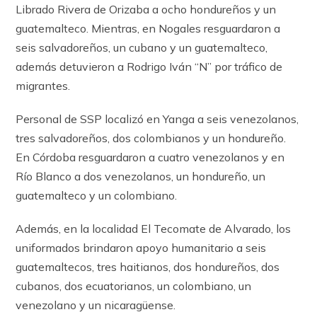
Librado Rivera de Orizaba a ocho hondureños y un
guatemalteco. Mientras, en Nogales resguardaron a
seis salvadoreños, un cubano y un guatemalteco,
además detuvieron a Rodrigo Iván “N” por tráfico de
migrantes.
Personal de SSP localizó en Yanga a seis venezolanos,
tres salvadoreños, dos colombianos y un hondureño.
En Córdoba resguardaron a cuatro venezolanos y en
Río Blanco a dos venezolanos, un hondureño, un
guatemalteco y un colombiano.
Además, en la localidad El Tecomate de Alvarado, los
uniformados brindaron apoyo humanitario a seis
guatemaltecos, tres haitianos, dos hondureños, dos
cubanos, dos ecuatorianos, un colombiano, un
venezolano y un nicaragüense.