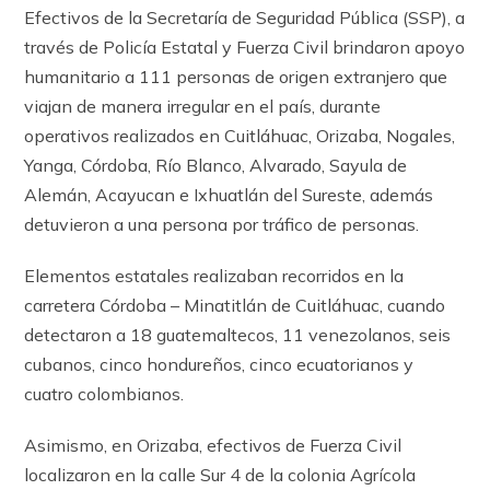
Efectivos de la Secretaría de Seguridad Pública (SSP), a
través de Policía Estatal y Fuerza Civil brindaron apoyo
humanitario a 111 personas de origen extranjero que
viajan de manera irregular en el país, durante
operativos realizados en Cuitláhuac, Orizaba, Nogales,
Yanga, Córdoba, Río Blanco, Alvarado, Sayula de
Alemán, Acayucan e Ixhuatlán del Sureste, además
detuvieron a una persona por tráfico de personas.
Elementos estatales realizaban recorridos en la
carretera Córdoba – Minatitlán de Cuitláhuac, cuando
detectaron a 18 guatemaltecos, 11 venezolanos, seis
cubanos, cinco hondureños, cinco ecuatorianos y
cuatro colombianos.
Asimismo, en Orizaba, efectivos de Fuerza Civil
localizaron en la calle Sur 4 de la colonia Agrícola