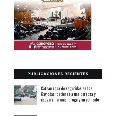
PUBLICACIONES RECIENTES
Catean casa de.seguridas en Las
Gaviotas; detienen a una persona y
aseguran armas, droga y un vehículo