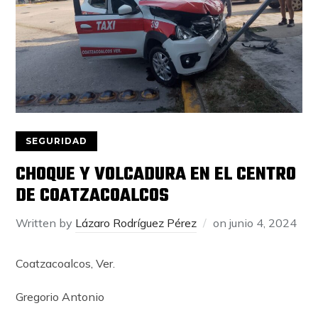
SEGURIDAD
CHOQUE Y VOLCADURA EN EL CENTRO
DE COATZACOALCOS
Written by
Lázaro Rodríguez Pérez
on
junio 4, 2024
Coatzacoalcos, Ver.
Gregorio Antonio