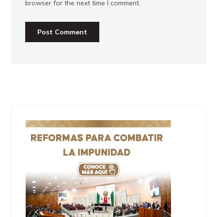
browser for the next time I comment.