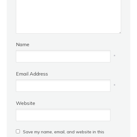
Name
*
Email Address
*
Website
Save my name, email, and website in this