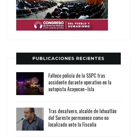
PUBLICACIONES RECIENTES
Fallece policía de la SSPC tras
accidente durante operativo en la
autopista Acayucan–Isla
Tras desafuero, alcalde de Ixhuatlán
del Sureste permanece como no
localizado ante la Fiscalía