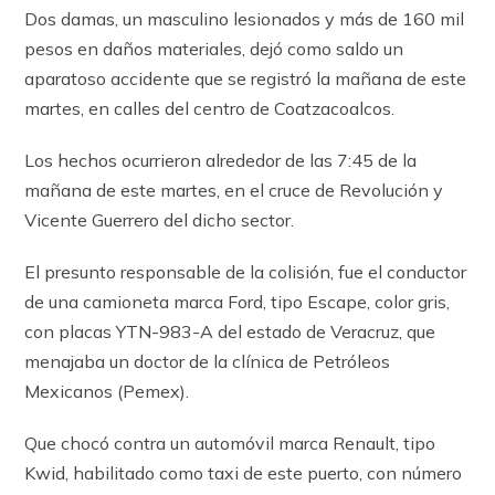
Dos damas, un masculino lesionados y más de 160 mil
pesos en daños materiales, dejó como saldo un
aparatoso accidente que se registró la mañana de este
martes, en calles del centro de Coatzacoalcos.
Los hechos ocurrieron alrededor de las 7:45 de la
mañana de este martes, en el cruce de Revolución y
Vicente Guerrero del dicho sector.
El presunto responsable de la colisión, fue el conductor
de una camioneta marca Ford, tipo Escape, color gris,
con placas YTN-983-A del estado de Veracruz, que
menajaba un doctor de la clínica de Petróleos
Mexicanos (Pemex).
Que chocó contra un automóvil marca Renault, tipo
Kwid, habilitado como taxi de este puerto, con número