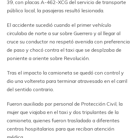
39, con placas A-462-XCG del servicio de transporte
público local, la pasajeras resultó lesionada.
El accidente sucedió cuando el primer vehículo
circulaba de norte a sur sobre Guerrero y al llegar al
cruce su conductor no respetó avenida con preferencia
de paso y chocó contra el taxi que se desplzaba de
poniente a oriente sobre Revolución.
Tras el impacto la camioneta se quedó con control y
dio una voltereta para terminar atravesado en el carril
del sentido contrario.
Fueron auxiliado por personal de Protección Civil, la
mujer que viajaba en el taxi y dos tripulantes de la
camioneta, quienes fueron trasladado a diferentes
centros hospitalarios para que reciban atención
médica.