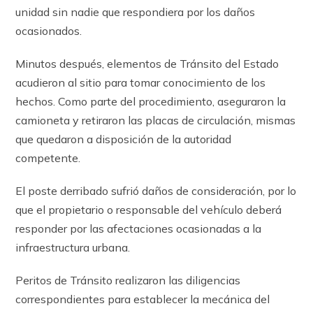
unidad sin nadie que respondiera por los daños
ocasionados.
Minutos después, elementos de Tránsito del Estado
acudieron al sitio para tomar conocimiento de los
hechos. Como parte del procedimiento, aseguraron la
camioneta y retiraron las placas de circulación, mismas
que quedaron a disposición de la autoridad
competente.
El poste derribado sufrió daños de consideración, por lo
que el propietario o responsable del vehículo deberá
responder por las afectaciones ocasionadas a la
infraestructura urbana.
Peritos de Tránsito realizaron las diligencias
correspondientes para establecer la mecánica del