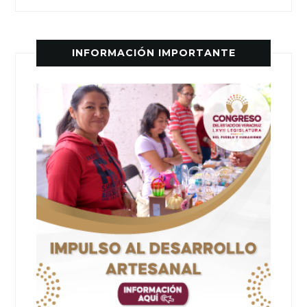
INFORMACIÓN IMPORTANTE