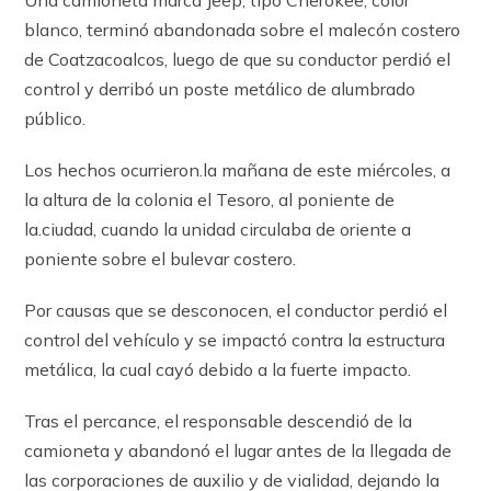
blanco, terminó abandonada sobre el malecón costero
de Coatzacoalcos, luego de que su conductor perdió el
control y derribó un poste metálico de alumbrado
público.
Los hechos ocurrieron.la mañana de este miércoles, a
la altura de la colonia el Tesoro, al poniente de
la.ciudad, cuando la unidad circulaba de oriente a
poniente sobre el bulevar costero.
Por causas que se desconocen, el conductor perdió el
control del vehículo y se impactó contra la estructura
metálica, la cual cayó debido a la fuerte impacto.
Tras el percance, el responsable descendió de la
camioneta y abandonó el lugar antes de la llegada de
las corporaciones de auxilio y de vialidad, dejando la