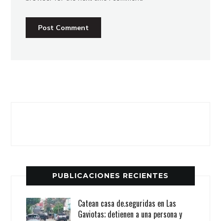
PUBLICACIONES RECIENTES
Catean casa de.seguridas en Las
Gaviotas; detienen a una persona y