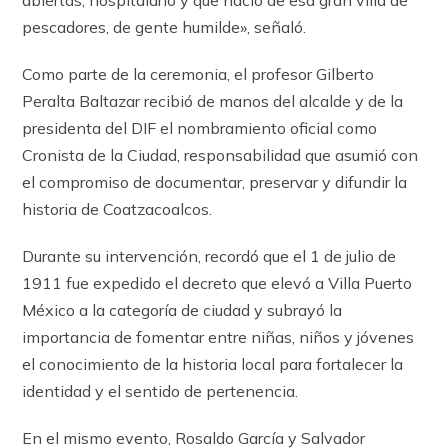
abiertas, hospitalario y que nació de esa gran villa de
pescadores, de gente humilde», señaló.
Como parte de la ceremonia, el profesor Gilberto
Peralta Baltazar recibió de manos del alcalde y de la
presidenta del DIF el nombramiento oficial como
Cronista de la Ciudad, responsabilidad que asumió con
el compromiso de documentar, preservar y difundir la
historia de Coatzacoalcos.
Durante su intervención, recordó que el 1 de julio de
1911 fue expedido el decreto que elevó a Villa Puerto
México a la categoría de ciudad y subrayó la
importancia de fomentar entre niñas, niños y jóvenes
el conocimiento de la historia local para fortalecer la
identidad y el sentido de pertenencia.
En el mismo evento, Rosaldo García y Salvador