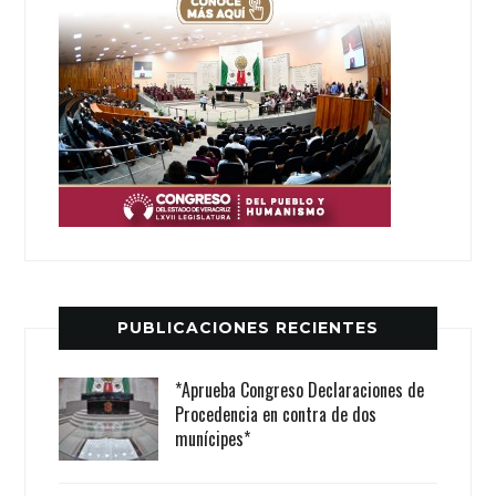
PUBLICACIONES RECIENTES
*Aprueba Congreso Declaraciones de
Procedencia en contra de dos
munícipes*