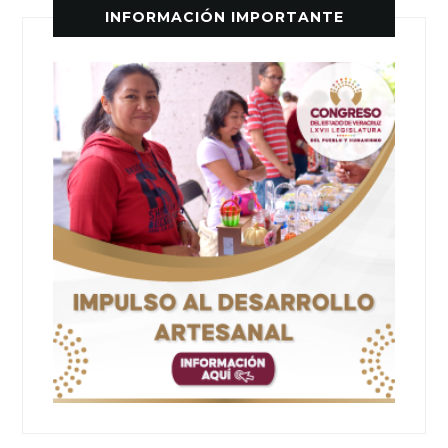
INFORMACIÓN IMPORTANTE