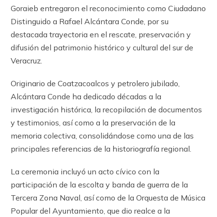
Goraieb entregaron el reconocimiento como Ciudadano
Distinguido a Rafael Alcántara Conde, por su
destacada trayectoria en el rescate, preservación y
difusión del patrimonio histórico y cultural del sur de
Veracruz.
Originario de Coatzacoalcos y petrolero jubilado,
Alcántara Conde ha dedicado décadas a la
investigación histórica, la recopilación de documentos
y testimonios, así como a la preservación de la
memoria colectiva, consolidándose como una de las
principales referencias de la historiografía regional.
La ceremonia incluyó un acto cívico con la
participación de la escolta y banda de guerra de la
Tercera Zona Naval, así como de la Orquesta de Música
Popular del Ayuntamiento, que dio realce a la