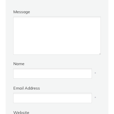
Message
Name
*
Email Address
*
Website