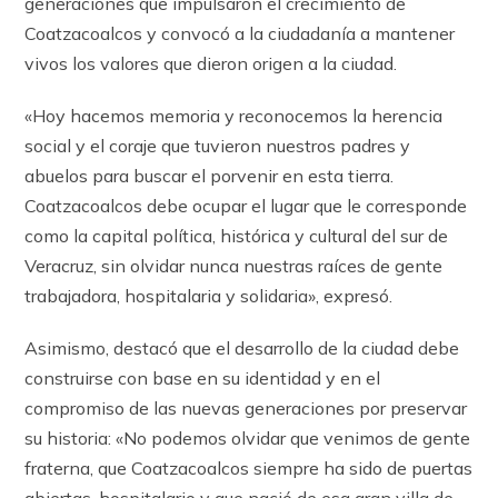
generaciones que impulsaron el crecimiento de
Coatzacoalcos y convocó a la ciudadanía a mantener
vivos los valores que dieron origen a la ciudad.
«Hoy hacemos memoria y reconocemos la herencia
social y el coraje que tuvieron nuestros padres y
abuelos para buscar el porvenir en esta tierra.
Coatzacoalcos debe ocupar el lugar que le corresponde
como la capital política, histórica y cultural del sur de
Veracruz, sin olvidar nunca nuestras raíces de gente
trabajadora, hospitalaria y solidaria», expresó.
Asimismo, destacó que el desarrollo de la ciudad debe
construirse con base en su identidad y en el
compromiso de las nuevas generaciones por preservar
su historia: «No podemos olvidar que venimos de gente
fraterna, que Coatzacoalcos siempre ha sido de puertas