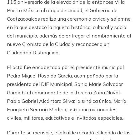
115 aniversario de la elevación de la entonces Villa
Puerto México al rango de ciudad, el Gobierno de
Coatzacoalcos realizó una ceremonia cívica y solemne
en la que destacó la riqueza histórica, cultural y social
del municipio, además de entregar el nombramiento al
nuevo Cronista de la Ciudad y reconocer a un
Ciudadano Distinguido.
El acto fue encabezado por el presidente municipal,
Pedro Miguel Rosaldo García, acompañado por la
presidenta del DIF Municipal, Sonia Marie Salvador
Goraieb; el comandante de la Tercera Zona Naval,
Pablo Gabriel Alcántara Silva; la síndica única, María
Enriqueta Serrano Medina, así como autoridades
civiles, militares, educativas e invitados especiales.
Durante su mensaje, el alcalde recordó el legado de las