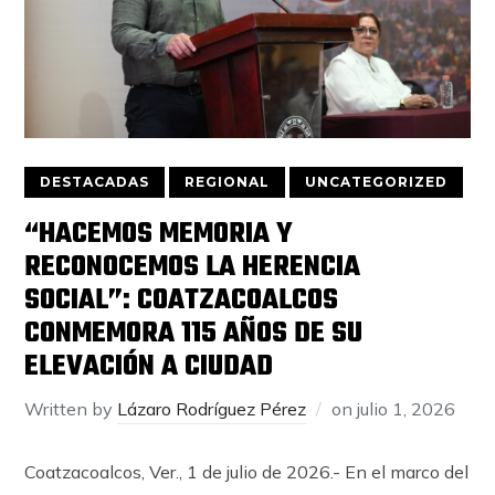
DESTACADAS
REGIONAL
UNCATEGORIZED
“HACEMOS MEMORIA Y
RECONOCEMOS LA HERENCIA
SOCIAL”: COATZACOALCOS
CONMEMORA 115 AÑOS DE SU
ELEVACIÓN A CIUDAD
Written by
Lázaro Rodríguez Pérez
on
julio 1, 2026
Coatzacoalcos, Ver., 1 de julio de 2026.- En el marco del