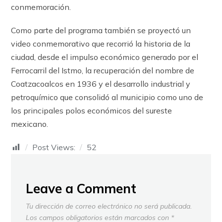
conmemoración.
Como parte del programa también se proyectó un
video conmemorativo que recorrió la historia de la
ciudad, desde el impulso económico generado por el
Ferrocarril del Istmo, la recuperación del nombre de
Coatzacoalcos en 1936 y el desarrollo industrial y
petroquímico que consolidó al municipio como uno de
los principales polos económicos del sureste
mexicano.
Post Views:
52
Leave a Comment
Tu dirección de correo electrónico no será publicada.
Los campos obligatorios están marcados con
*