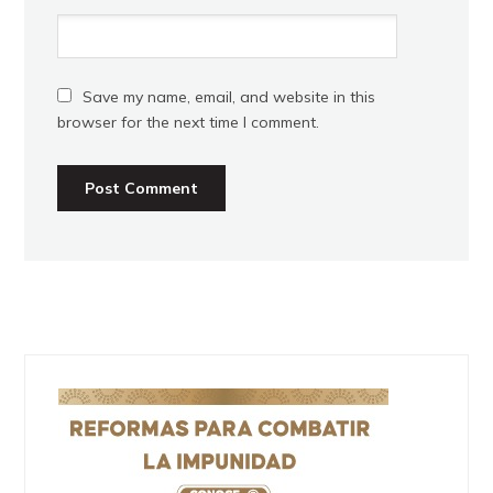
Save my name, email, and website in this
browser for the next time I comment.