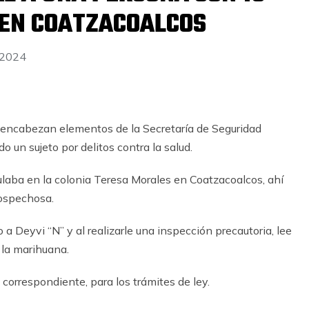
 EN COATZACOALCOS
 2024
 encabezan elementos de la Secretaría de Seguridad
do un sujeto por delitos contra la salud.
laba en la colonia Teresa Morales en Coatzacoalcos, ahí
ospechosa.
 a Deyvi “N” y al realizarle una inspección precautoria, lee
 la marihuana.
 correspondiente, para los trámites de ley.