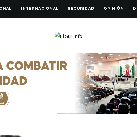
ONAL
INTERNACIONAL
SEGURIDAD
OPINIÓN
D