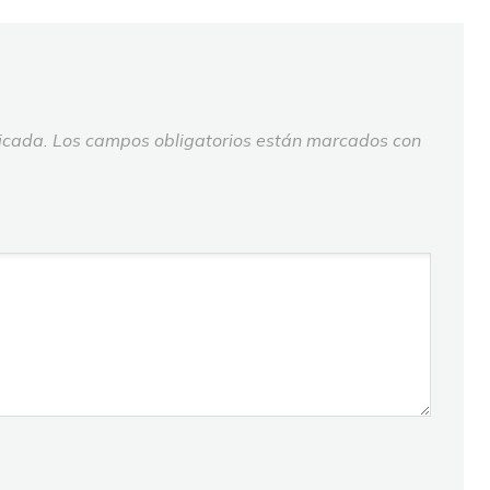
icada.
Los campos obligatorios están marcados con