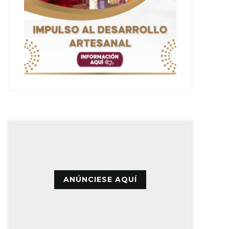
ANÚNCIESE AQUÍ