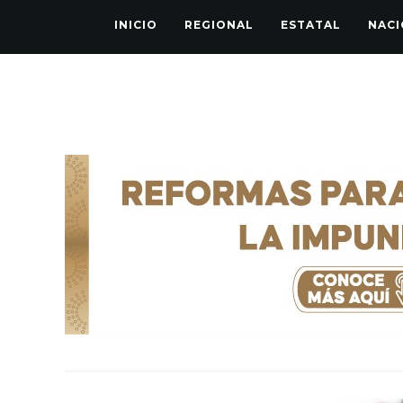
INICIO
REGIONAL
ESTATAL
NACI