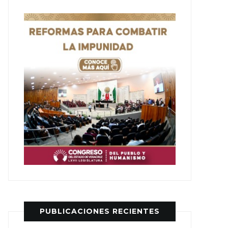
PUBLICACIONES RECIENTES