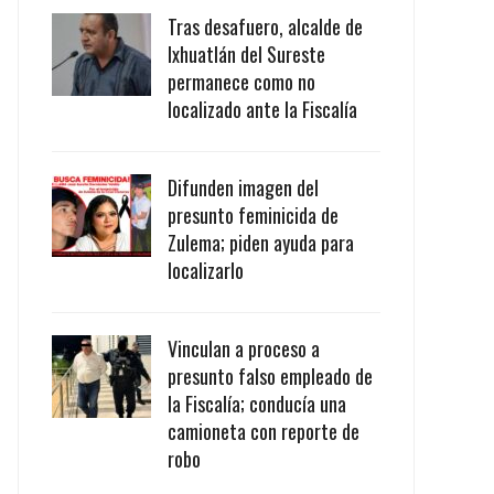
Tras desafuero, alcalde de
Ixhuatlán del Sureste
permanece como no
localizado ante la Fiscalía
Difunden imagen del
presunto feminicida de
Zulema; piden ayuda para
localizarlo
Vinculan a proceso a
presunto falso empleado de
la Fiscalía; conducía una
camioneta con reporte de
robo