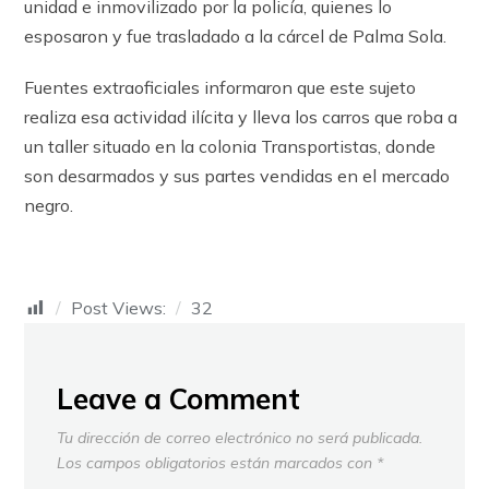
unidad e inmovilizado por la policía, quienes lo
esposaron y fue trasladado a la cárcel de Palma Sola.
Fuentes extraoficiales informaron que este sujeto
realiza esa actividad ilícita y lleva los carros que roba a
un taller situado en la colonia Transportistas, donde
son desarmados y sus partes vendidas en el mercado
negro.
Post Views:
32
Leave a Comment
Tu dirección de correo electrónico no será publicada.
Los campos obligatorios están marcados con
*