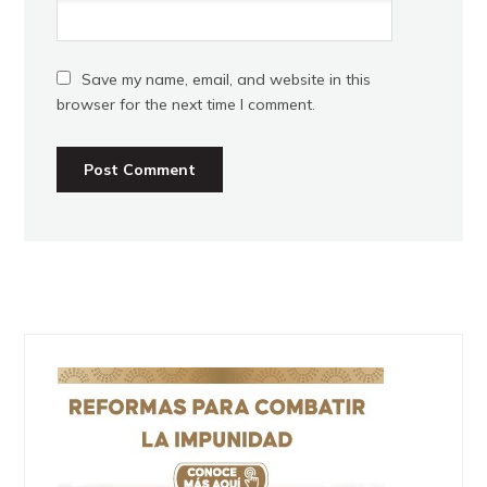
Save my name, email, and website in this
browser for the next time I comment.