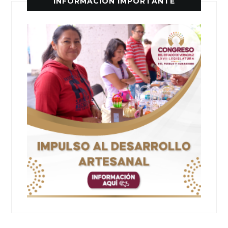
INFORMACIÓN IMPORTANTE