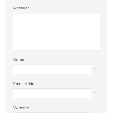
Message
Name
*
Email Address
*
Website