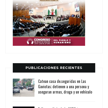
PUBLICACIONES RECIENTES
Catean casa de.seguridas en Las
Gaviotas; detienen a una persona y
aseguran armas, droga y un vehículo