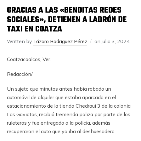
GRACIAS A LAS «BENDITAS REDES
SOCIALES», DETIENEN A LADRÓN DE
TAXI EN COATZA
Written by
Lázaro Rodríguez Pérez
on
julio 3, 2024
Coatzacoalcos, Ver.
Redacción/
Un sujeto que minutos antes había robado un
automóvil de alquiler que estaba aparcado en el
estacionamiento de la tienda Chedraui 3 de la colonia
Las Gaviotas, recibió tremenda paliza por parte de los
ruleteros y fue entregado a la policia, además
recuperaron el auto que ya iba al deshuesadero.