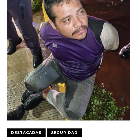
DESTACADAS
SEGURIDAD