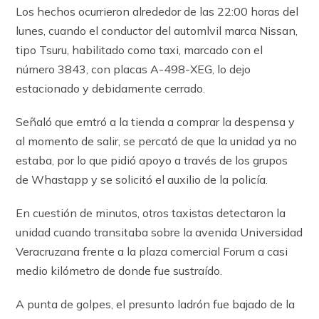
Los hechos ocurrieron alrededor de las 22:00 horas del
lunes, cuando el conductor del automlvil marca Nissan,
tipo Tsuru, habilitado como taxi, marcado con el
número 3843, con placas A-498-XEG, lo dejo
estacionado y debidamente cerrado.
Señaló que emtró a la tienda a comprar la despensa y
al momento de salir, se percató de que la unidad ya no
estaba, por lo que pidió apoyo a través de los grupos
de Whastapp y se solicitó el auxilio de la policía.
En cuestión de minutos, otros taxistas detectaron la
unidad cuando transitaba sobre la avenida Universidad
Veracruzana frente a la plaza comercial Forum a casi
medio kilómetro de donde fue sustraído.
A punta de golpes, el presunto ladrón fue bajado de la