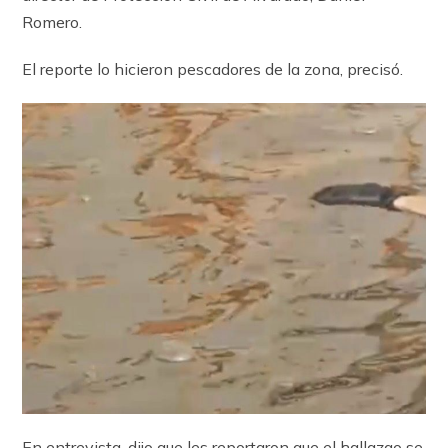
Romero.
El reporte lo hicieron pescadores de la zona, precisó.
En entrevista, dijo que les reportaron que el hallazgo se