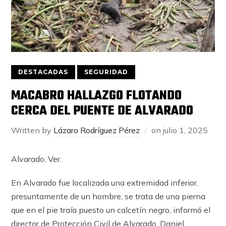
DESTACADAS
SEGURIDAD
MACABRO HALLAZGO FLOTANDO
CERCA DEL PUENTE DE ALVARADO
Written by
Lázaro Rodríguez Pérez
on
julio 1, 2025
Alvarado, Ver.
En Alvarado fue localizada una extremidad inferior,
presuntamente de un hombre, se trata de una pierna
que en el pie traía puesto un calcetín negro, informó el
director de Protección Civil de Alvarado, Daniel