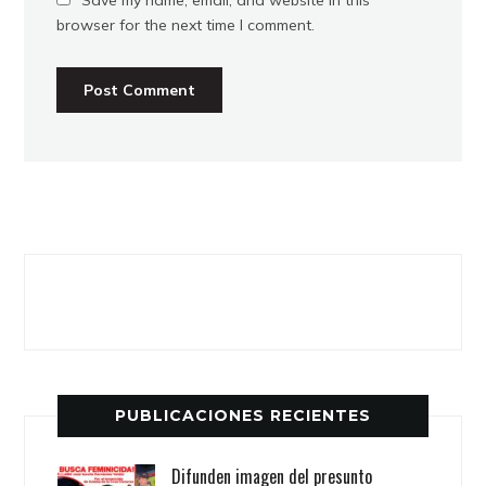
browser for the next time I comment.
PUBLICACIONES RECIENTES
Difunden imagen del presunto