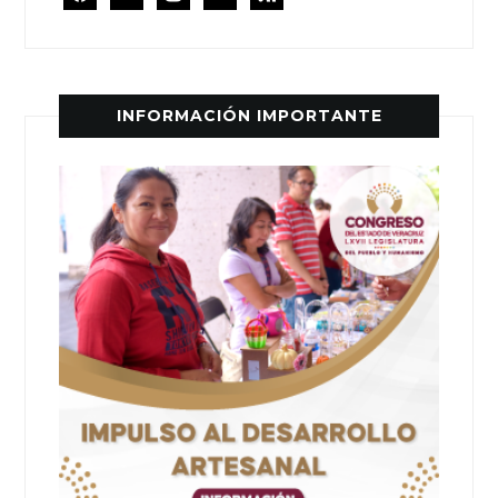
INFORMACIÓN IMPORTANTE