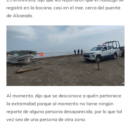
registró en la bocana, casi en el mar, cerca del puente
de Alvarado.
Al momento, dijo que se desconoce a quién pertenece
la extremidad porque al momento no tiene ningún
reporte de alguna persona desaparecida, por lo que tal
vez sea de una persona de otra zona.