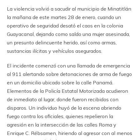
La violencia volvió a sacudir al municipio de Minatitlán
la mañana de este martes 28 de enero, cuando un
operativo de seguridad desató el caos en la colonia
Guayacanal, dejando como saldo una mujer asesinada,
un presunto delincuente herido, así como armas,
sustancias ilícitas y vehículos asegurados.
El incidente comenzó con una llamada de emergencia
al 911 alertando sobre detonaciones de arma de fuego
en un domicilio ubicado sobre la calle Panamá.
Elementos de la Policía Estatal Motorizada acudieron
de inmediato al lugar, donde fueron recibidos con
disparos. Un individuo huyó de la escena abriendo
fuego contra los oficiales, quienes repelieron la
agresión en la intersección de las calles Roma y
Enrique C. Rébsamen, hiriendo al agresor con al menos