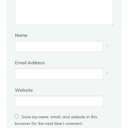
Name
*
Email Address
*
Website
Save my name, email, and website in this
browser for the next time I comment.