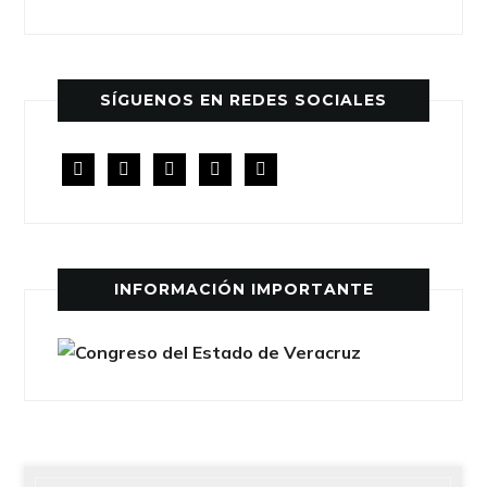
SÍGUENOS EN REDES SOCIALES
facebook
twitter
instagram
youtube
rss
INFORMACIÓN IMPORTANTE