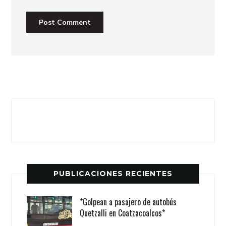
PUBLICACIONES RECIENTES
*Golpean a pasajero de autobús
Quetzalli en Coatzacoalcos*