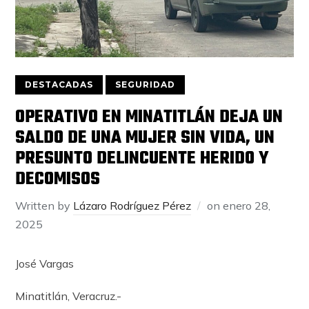
DESTACADAS
SEGURIDAD
OPERATIVO EN MINATITLÁN DEJA UN
SALDO DE UNA MUJER SIN VIDA, UN
PRESUNTO DELINCUENTE HERIDO Y
DECOMISOS
Written by
Lázaro Rodríguez Pérez
on
enero 28,
2025
José Vargas
Minatitlán, Veracruz.-