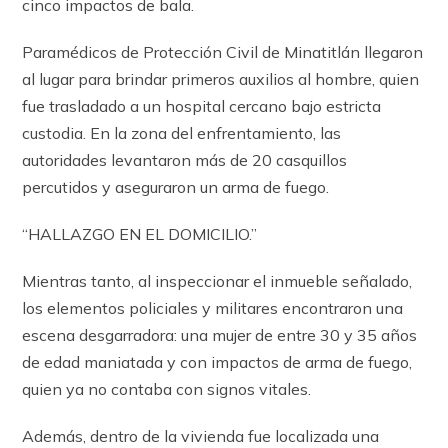
cinco impactos de bala.
Paramédicos de Protección Civil de Minatitlán llegaron
al lugar para brindar primeros auxilios al hombre, quien
fue trasladado a un hospital cercano bajo estricta
custodia. En la zona del enfrentamiento, las
autoridades levantaron más de 20 casquillos
percutidos y aseguraron un arma de fuego.
“HALLAZGO EN EL DOMICILIO.”
Mientras tanto, al inspeccionar el inmueble señalado,
los elementos policiales y militares encontraron una
escena desgarradora: una mujer de entre 30 y 35 años
de edad maniatada y con impactos de arma de fuego,
quien ya no contaba con signos vitales.
Además, dentro de la vivienda fue localizada una