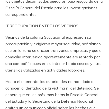
los objetos decomisados quedaron bajo resguardo de la
Fiscalía General del Estado para las investigaciones
correspondientes.
“PREOCUPACIÓN ENTRE LOS VECINOS.”
Vecinos de la colonia Guayacanal expresaron su
preocupación y exigieron mayor seguridad, señalando
que en la zona se encuentran varias empresas y que el
domicilio intervenido aparentemente era rentado por
una compañía, pues en su interior había cascos y otros
utensilios utilizados en actividades laborales.
Hasta el momento, las autoridades no han dado a
conocer la identidad de la víctima ni del detenido. Se
espera que en las próximas horas la Fiscalía General
del Estado y la Secretaría de la Defensa Nacional
emitan un comunicado oficial sobre los hechos que