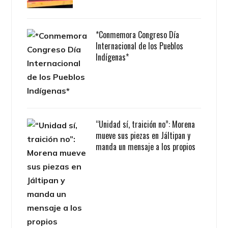
*Conmemora Congreso Día
Internacional de los Pueblos
Indígenas*
“Unidad sí, traición no”: Morena
mueve sus piezas en Jáltipan y
manda un mensaje a los propios