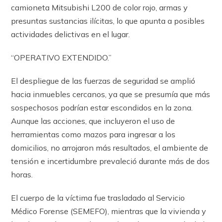
camioneta Mitsubishi L200 de color rojo, armas y
presuntas sustancias ilícitas, lo que apunta a posibles
actividades delictivas en el lugar.
“OPERATIVO EXTENDIDO.”
El despliegue de las fuerzas de seguridad se amplió
hacia inmuebles cercanos, ya que se presumía que más
sospechosos podrían estar escondidos en la zona.
Aunque las acciones, que incluyeron el uso de
herramientas como mazos para ingresar a los
domicilios, no arrojaron más resultados, el ambiente de
tensión e incertidumbre prevaleció durante más de dos
horas.
El cuerpo de la víctima fue trasladado al Servicio
Médico Forense (SEMEFO), mientras que la vivienda y