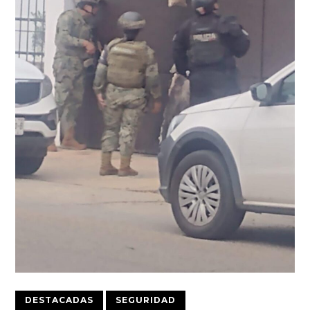
DESTACADAS
SEGURIDAD