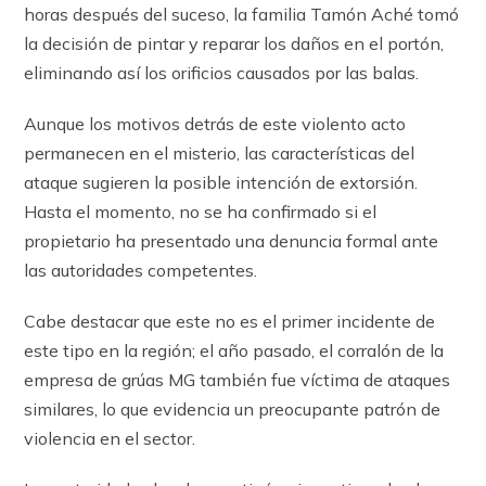
horas después del suceso, la familia Tamón Aché tomó
la decisión de pintar y reparar los daños en el portón,
eliminando así los orificios causados por las balas.
Aunque los motivos detrás de este violento acto
permanecen en el misterio, las características del
ataque sugieren la posible intención de extorsión.
Hasta el momento, no se ha confirmado si el
propietario ha presentado una denuncia formal ante
las autoridades competentes.
Cabe destacar que este no es el primer incidente de
este tipo en la región; el año pasado, el corralón de la
empresa de grúas MG también fue víctima de ataques
similares, lo que evidencia un preocupante patrón de
violencia en el sector.