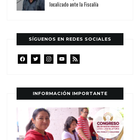
localizado ante la Fiscalía
SÍGUENOS EN REDES SOCIALES
facebook
twitter
instagram
youtube
rss
INFORMACIÓN IMPORTANTE