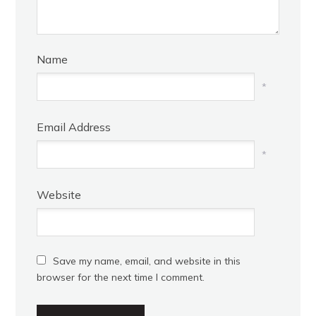
Name
*
Email Address
*
Website
Save my name, email, and website in this
browser for the next time I comment.