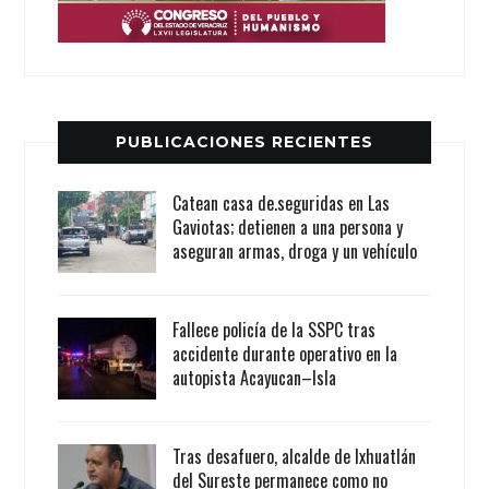
PUBLICACIONES RECIENTES
Catean casa de.seguridas en Las
Gaviotas; detienen a una persona y
aseguran armas, droga y un vehículo
Fallece policía de la SSPC tras
accidente durante operativo en la
autopista Acayucan–Isla
Tras desafuero, alcalde de Ixhuatlán
del Sureste permanece como no