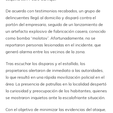
De acuerdo con testimonios recabados, un grupo de
delincuentes llegó al domicilio y disparó contra el
portón del empresario, seguido de un lanzamiento de
un artefacto explosivo de fabricación casera, conocido
como bomba “molotov”. Afortunadamente, no se
reportaron personas lesionadas en el incidente, que
generó alarma entre los vecinos de la zona.
Tras escuchar los disparos y el estallido, los
propietarios alertaron de inmediato a las autoridades,
lo que resultó en una rápida movilización policial en el
área. La presencia de patrullas en la localidad despertó
la curiosidad y preocupación de los habitantes, quienes
se mostraron inquietos ante la escalofriante situación.
Con el objetivo de minimizar las evidencias del ataque,