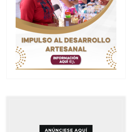
ANÚNCIESE AQUÍ