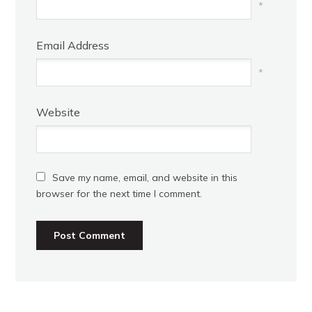
*
Email Address
*
Website
Save my name, email, and website in this
browser for the next time I comment.