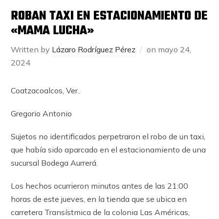
ROBAN TAXI EN ESTACIONAMIENTO DE
«MAMA LUCHA»
Written by
Lázaro Rodríguez Pérez
on
mayo 24,
2024
Coatzacoalcos, Ver..
Gregorio Antonio
Sujetos no identificados perpetraron el robo de un taxi,
que había sido aparcado en el estacionamiento de una
sucursal Bodega Aurrerá.
Los hechos ocurrieron minutos antes de las 21:00
horas de este jueves, en la tienda que se ubica en
carretera Transístmica de la colonia Las Américas,