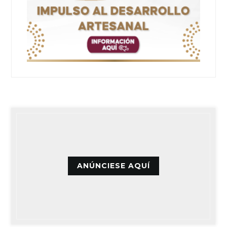
ANÚNCIESE AQUÍ