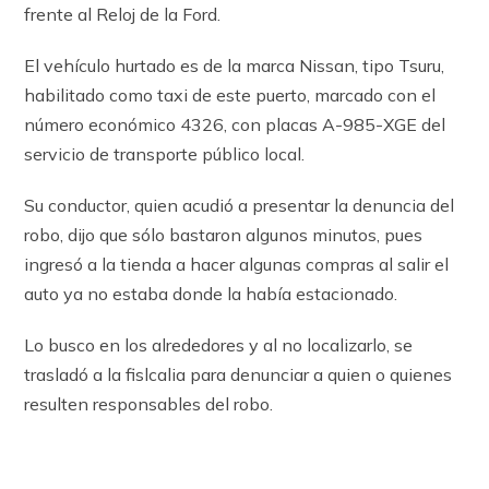
frente al Reloj de la Ford.
El vehículo hurtado es de la marca Nissan, tipo Tsuru,
habilitado como taxi de este puerto, marcado con el
número económico 4326, con placas A-985-XGE del
servicio de transporte público local.
Su conductor, quien acudió a presentar la denuncia del
robo, dijo que sólo bastaron algunos minutos, pues
ingresó a la tienda a hacer algunas compras al salir el
auto ya no estaba donde la había estacionado.
Lo busco en los alrededores y al no localizarlo, se
trasladó a la fislcalia para denunciar a quien o quienes
resulten responsables del robo.