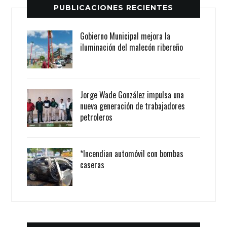
PUBLICACIONES RECIENTES
Gobierno Municipal mejora la
iluminación del malecón ribereño
Jorge Wade González impulsa una
nueva generación de trabajadores
petroleros
*Incendian automóvil con bombas
caseras