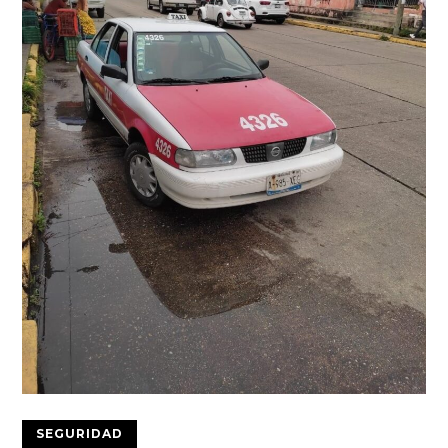
SEGURIDAD