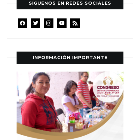
SÍGUENOS EN REDES SOCIALES
facebook
twitter
instagram
youtube
rss
INFORMACIÓN IMPORTANTE