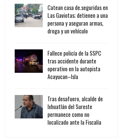
Catean casa de.seguridas en
Las Gaviotas; detienen a una
persona y aseguran armas,
droga y un vehículo
Fallece policía de la SSPC
tras accidente durante
operativo en la autopista
Acayucan–Isla
Tras desafuero, alcalde de
Ixhuatlán del Sureste
permanece como no
localizado ante la Fiscalía