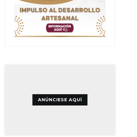
ANÚNCIESE AQUÍ