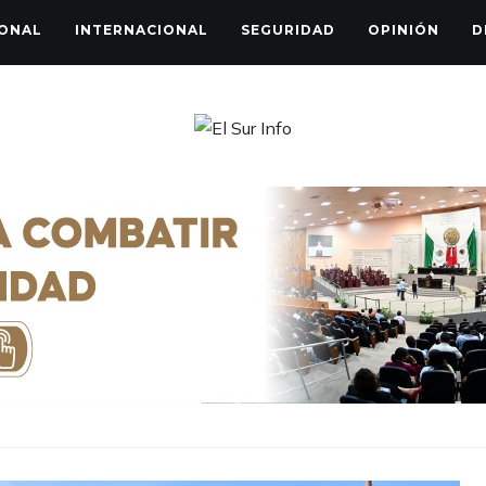
ONAL
INTERNACIONAL
SEGURIDAD
OPINIÓN
D