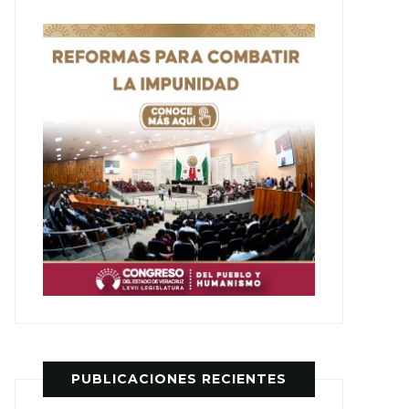
PUBLICACIONES RECIENTES