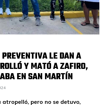
N PREVENTIVA LE DAN A
ROLLÓ Y MATÓ A ZAFIRO,
GABA EN SAN MARTÍN
2024
a atropelló, pero no se detuvo,