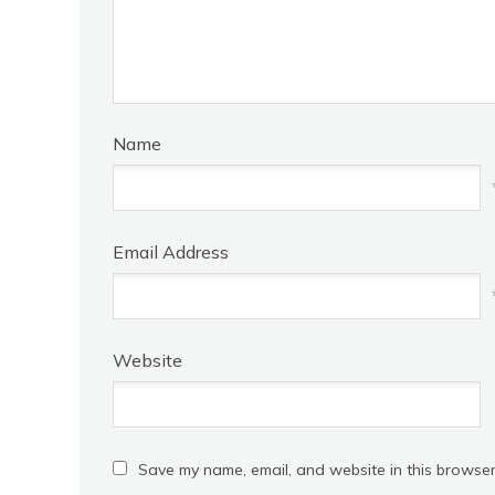
Name
Email Address
Website
Save my name, email, and website in this browser