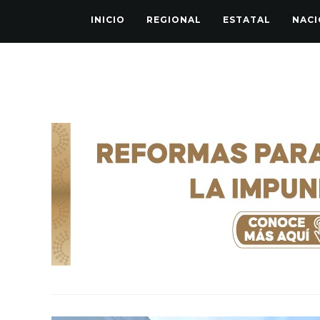
INICIO
REGIONAL
ESTATAL
NACI